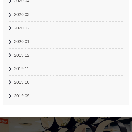
2020.04
2020.03
2020.02
2020.01
2019.12
2019.11
2019.10
2019.09