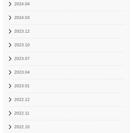
2024.04
2024.03
2023.12
2023.10
2023.07
2023.04
2023.01
2022.12
2022.11
2022.10