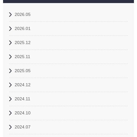
2026.05
2026.01
2025.12
2025.11
2025.05
2024.12
2024.11
2024.10
2024.07