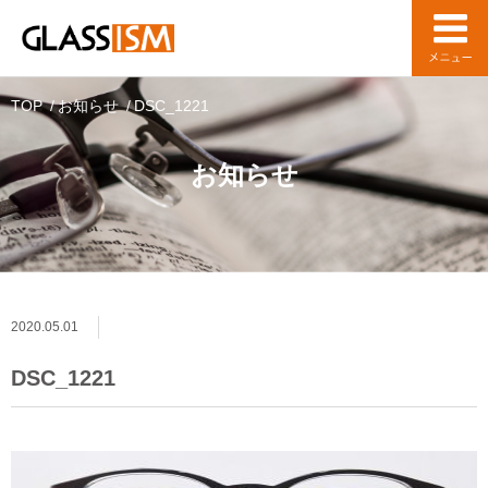
TOP
お知らせ
DSC_1221
お知らせ
2020.05.01
DSC_1221