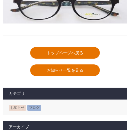
トップページへ戻る
お知らせ一覧を見る
カテゴリ
お知らせ
ブログ
アーカイブ