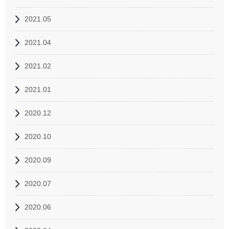
2021.05
2021.04
2021.02
2021.01
2020.12
2020.10
2020.09
2020.07
2020.06