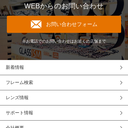
WEBからのお問い合わせ
お問い合わせフォーム
※お電話でのお問い合わせはお近くの店舗まで
新着情報
フレーム検索
レンズ情報
サポート情報
会社概要