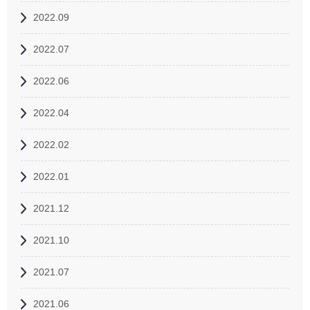
2022.09
2022.07
2022.06
2022.04
2022.02
2022.01
2021.12
2021.10
2021.07
2021.06