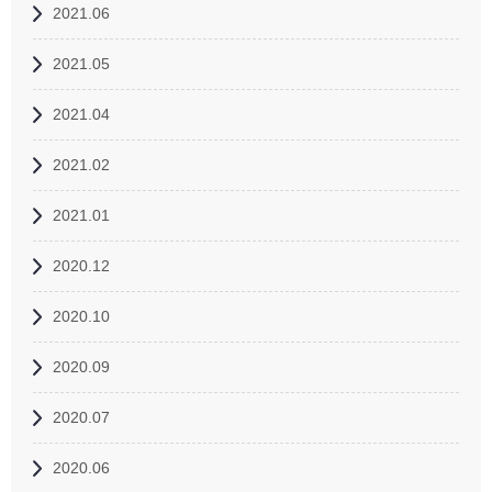
2021.06
2021.05
2021.04
2021.02
2021.01
2020.12
2020.10
2020.09
2020.07
2020.06