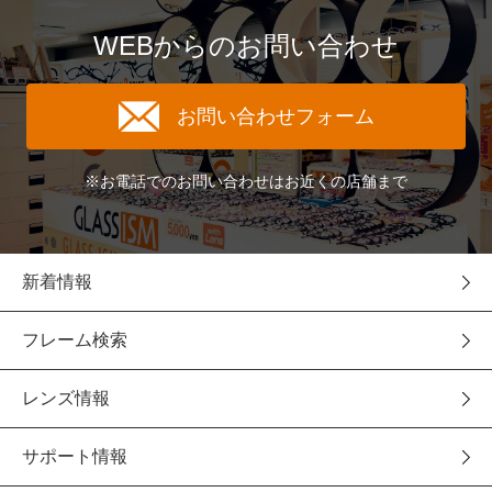
WEBからのお問い合わせ
お問い合わせフォーム
※お電話でのお問い合わせはお近くの店舗まで
新着情報
フレーム検索
レンズ情報
サポート情報