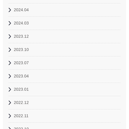
2024.04
2024.03
2023.12
2023.10
2023.07
2023.04
2023.01
2022.12
2022.11