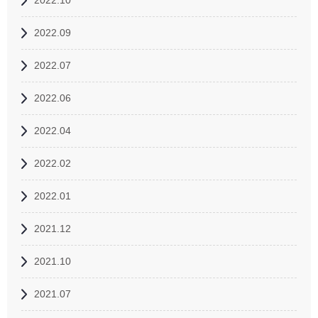
2022.10
2022.09
2022.07
2022.06
2022.04
2022.02
2022.01
2021.12
2021.10
2021.07