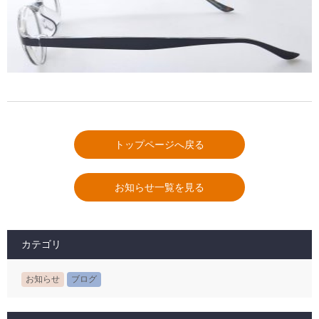
トップページへ戻る
お知らせ一覧を見る
カテゴリ
お知らせ
ブログ