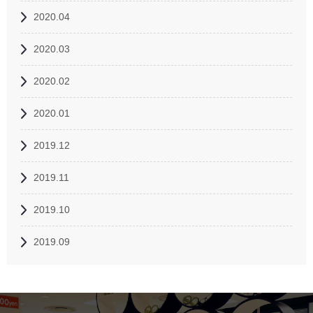
2020.04
2020.03
2020.02
2020.01
2019.12
2019.11
2019.10
2019.09