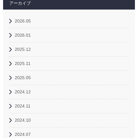
アーカイブ
2026.05
2026.01
2025.12
2025.11
2025.05
2024.12
2024.11
2024.10
2024.07