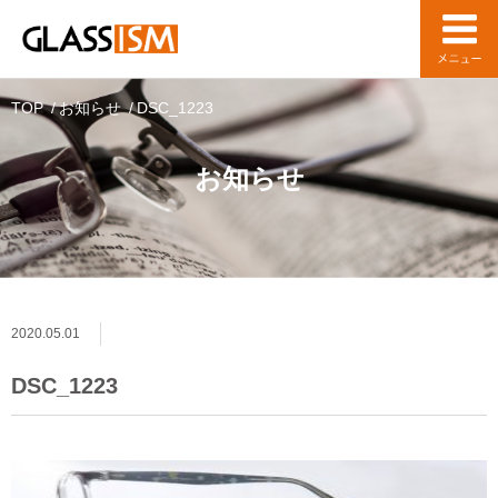
TOP
お知らせ
DSC_1223
お知らせ
2020.05.01
DSC_1223