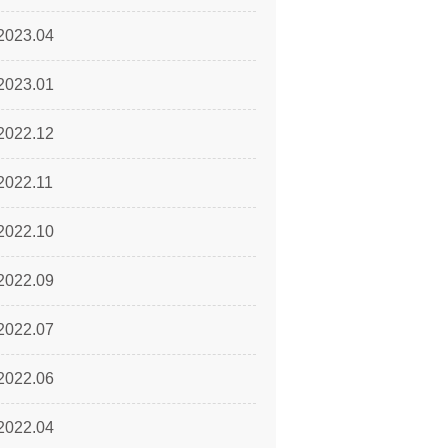
2023.04
2023.01
2022.12
2022.11
2022.10
2022.09
2022.07
2022.06
2022.04