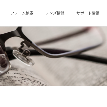
フレーム検索
レンズ情報
サポート情報