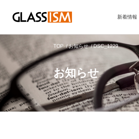
新着情報
TOP
お知らせ
DSC_1229
お知らせ