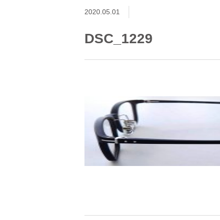
2020.05.01
DSC_1229