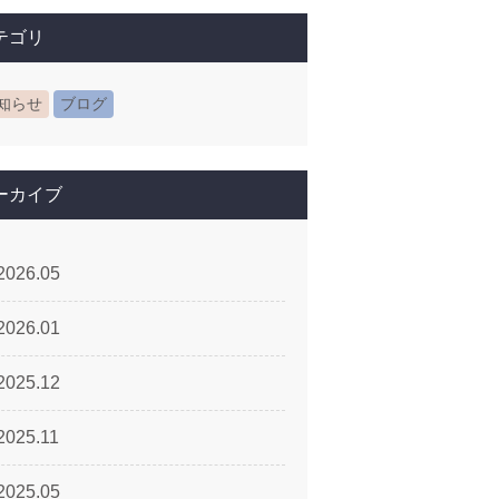
テゴリ
知らせ
ブログ
ーカイブ
2026.05
2026.01
2025.12
2025.11
2025.05