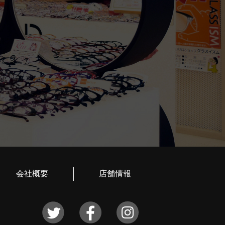
会社概要
店舗情報