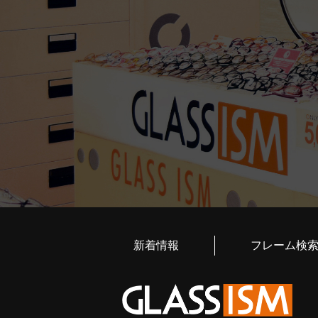
新着情報
フレーム検