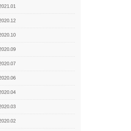
2021.01
2020.12
2020.10
2020.09
2020.07
2020.06
2020.04
2020.03
2020.02