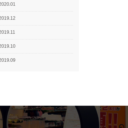
2020.01
2019.12
2019.11
2019.10
2019.09