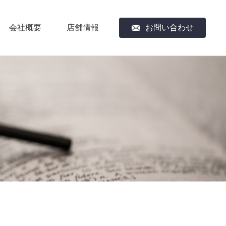
会社概要
店舗情報
お問い合わせ