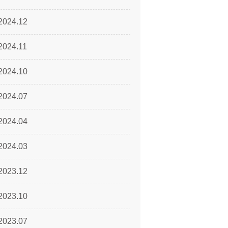
2024.12
2024.11
2024.10
2024.07
2024.04
2024.03
2023.12
2023.10
2023.07