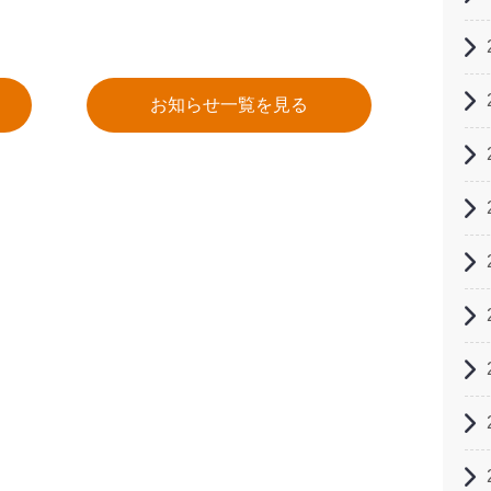
お知らせ一覧を見る