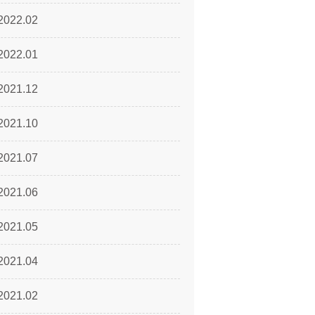
2022.02
2022.01
2021.12
2021.10
2021.07
2021.06
2021.05
2021.04
2021.02