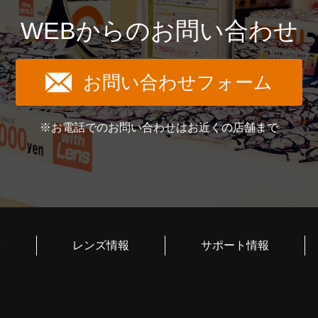
WEBからのお問い合わせ
お問い合わせフォーム
※お電話でのお問い合わせはお近くの店舗まで
索
レンズ情報
サポート情報