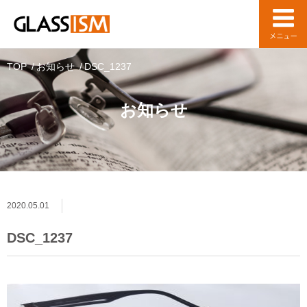
TOP
お知らせ
DSC_1237
お知らせ
2020.05.01
DSC_1237