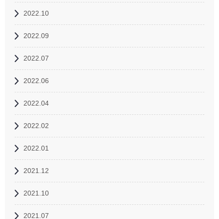
2022.10
2022.09
2022.07
2022.06
2022.04
2022.02
2022.01
2021.12
2021.10
2021.07