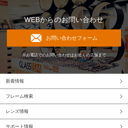
WEBからのお問い合わせ
お問い合わせフォーム
※お電話でのお問い合わせはお近くの店舗まで
新着情報
フレーム検索
レンズ情報
サポート情報