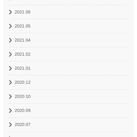
2021.06
2021.05
2021.04
2021.02
2021.01
2020.12
2020.10
2020.09
2020.07