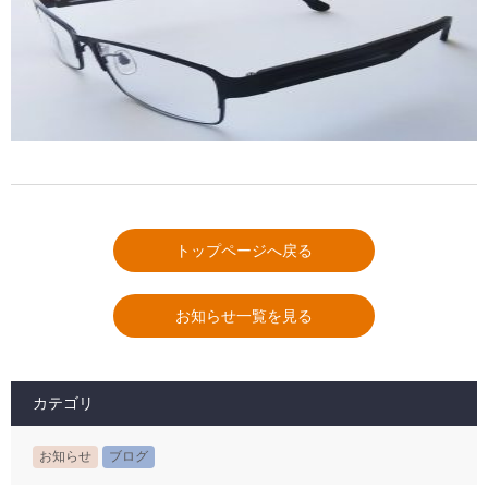
トップページへ戻る
お知らせ一覧を見る
カテゴリ
お知らせ
ブログ