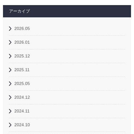
アーカイブ
2026.05
2026.01
2025.12
2025.11
2025.05
2024.12
2024.11
2024.10