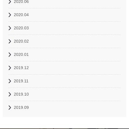
2020.06
2020.04
2020.03
2020.02
2020.01
2019.12
2019.11
2019.10
2019.09