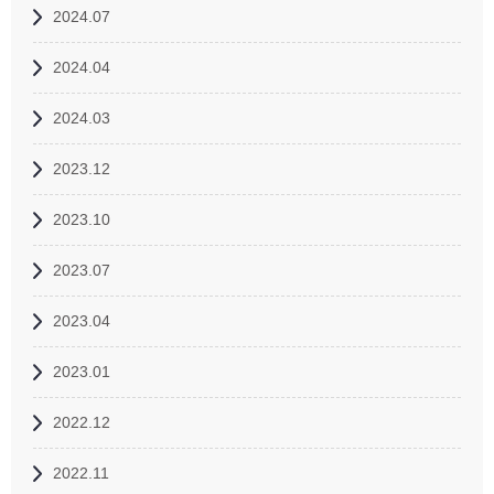
2024.07
2024.04
2024.03
2023.12
2023.10
2023.07
2023.04
2023.01
2022.12
2022.11