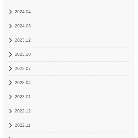
2024.04
2024.03
2023.12
2023.10
2023.07
2023.04
2023.01
2022.12
2022.11