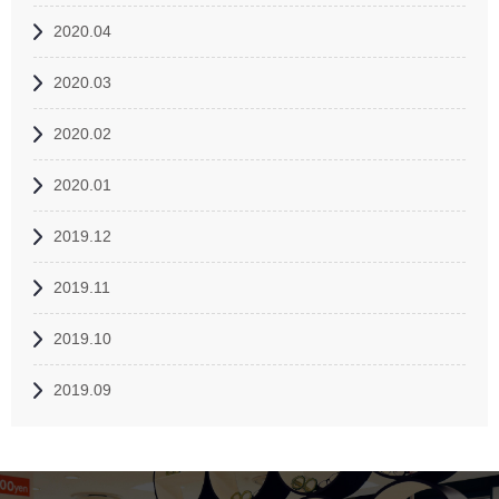
2020.04
2020.03
2020.02
2020.01
2019.12
2019.11
2019.10
2019.09