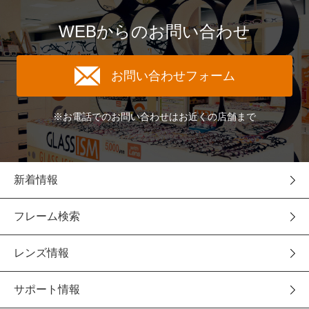
WEBからのお問い合わせ
お問い合わせフォーム
※お電話でのお問い合わせはお近くの店舗まで
新着情報
フレーム検索
レンズ情報
サポート情報