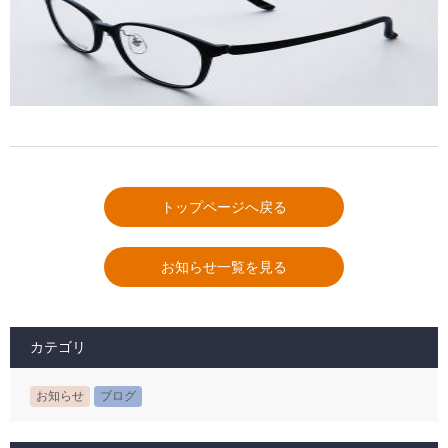
トップページへ戻る
お知らせ一覧を見る
カテゴリ
お知らせ
ブログ