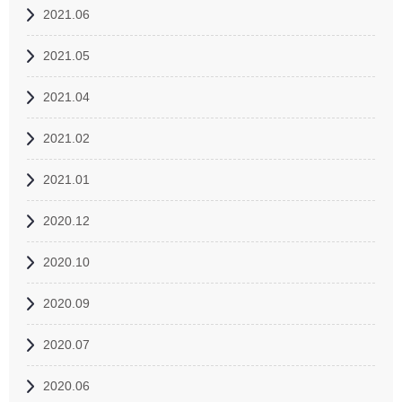
2021.06
2021.05
2021.04
2021.02
2021.01
2020.12
2020.10
2020.09
2020.07
2020.06