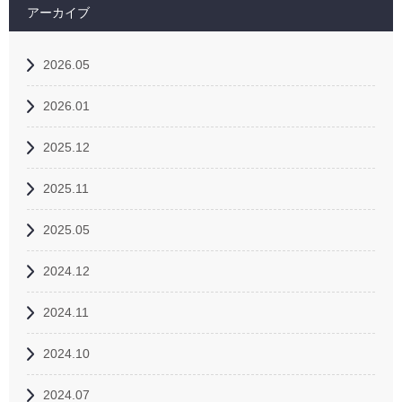
アーカイブ
2026.05
2026.01
2025.12
2025.11
2025.05
2024.12
2024.11
2024.10
2024.07