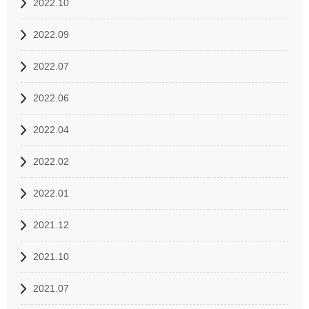
2022.10
2022.09
2022.07
2022.06
2022.04
2022.02
2022.01
2021.12
2021.10
2021.07