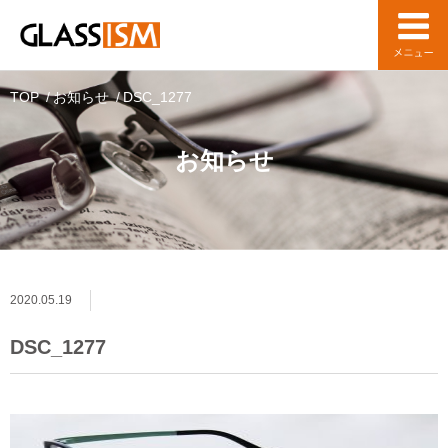
TOP
お知らせ
DSC_1277
お知らせ
2020.05.19
DSC_1277