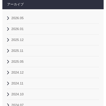
アーカイブ
2026.05
2026.01
2025.12
2025.11
2025.05
2024.12
2024.11
2024.10
2024.07