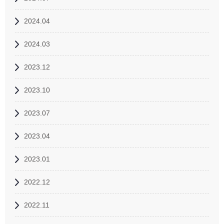
2024.04
2024.03
2023.12
2023.10
2023.07
2023.04
2023.01
2022.12
2022.11