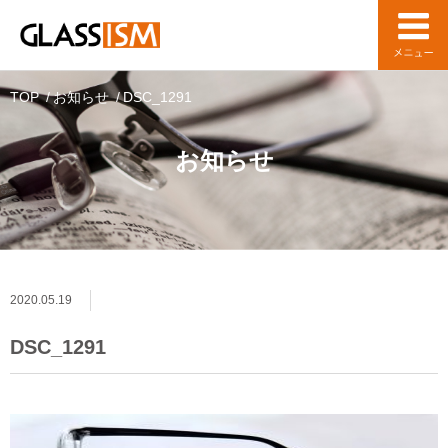
TOP
お知らせ
DSC_1291
お知らせ
2020.05.19
DSC_1291