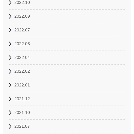
2022.10
2022.09
2022.07
2022.06
2022.04
2022.02
2022.01
2021.12
2021.10
2021.07