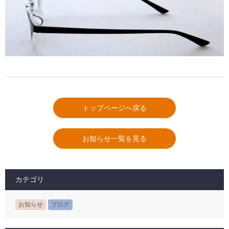
トップページへ戻る
お知らせ一覧を見る
カテゴリ
お知らせ
ブログ