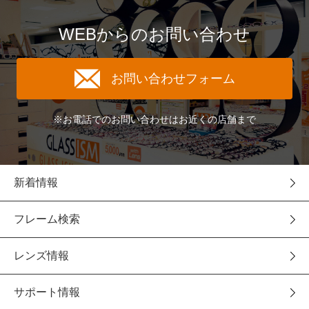
WEBからのお問い合わせ
お問い合わせフォーム
※お電話でのお問い合わせはお近くの店舗まで
新着情報
フレーム検索
レンズ情報
サポート情報