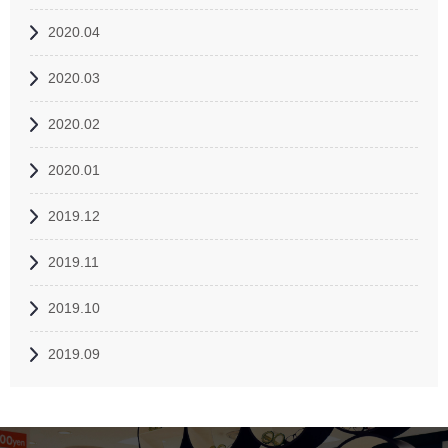
2020.04
2020.03
2020.02
2020.01
2019.12
2019.11
2019.10
2019.09