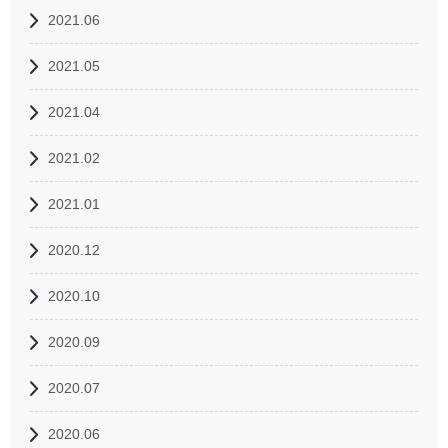
2021.06
2021.05
2021.04
2021.02
2021.01
2020.12
2020.10
2020.09
2020.07
2020.06