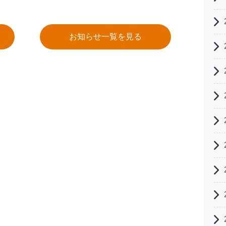
お知らせ一覧を見る