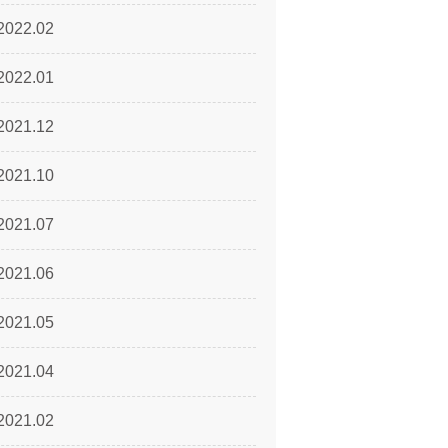
2022.02
2022.01
2021.12
2021.10
2021.07
2021.06
2021.05
2021.04
2021.02