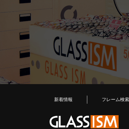
新着情報
フレーム検