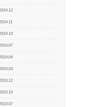
2024.12
2024.11
2024.10
2024.07
2024.04
2024.03
2023.12
2023.10
2023.07