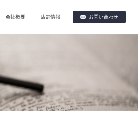
会社概要
店舗情報
お問い合わせ