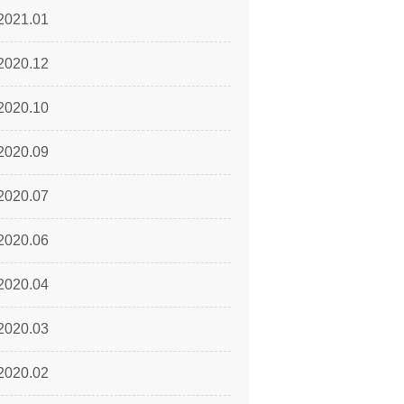
2021.01
2020.12
2020.10
2020.09
2020.07
2020.06
2020.04
2020.03
2020.02