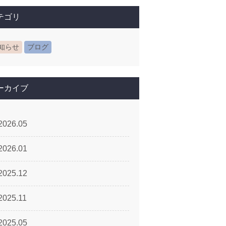
テゴリ
知らせ
ブログ
ーカイブ
2026.05
2026.01
2025.12
2025.11
2025.05