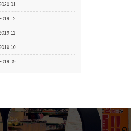
2020.01
2019.12
2019.11
2019.10
2019.09