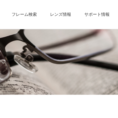
フレーム検索
レンズ情報
サポート情報