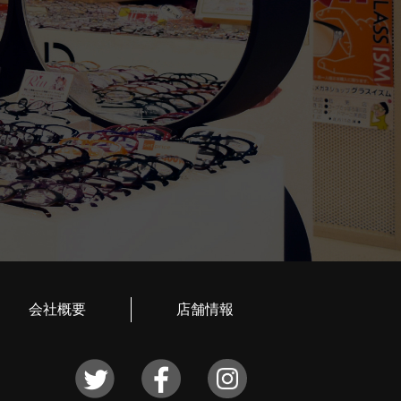
会社概要
店舗情報