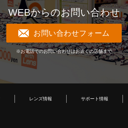
WEBからのお問い合わせ
お問い合わせフォーム
※お電話でのお問い合わせはお近くの店舗まで
索
レンズ情報
サポート情報