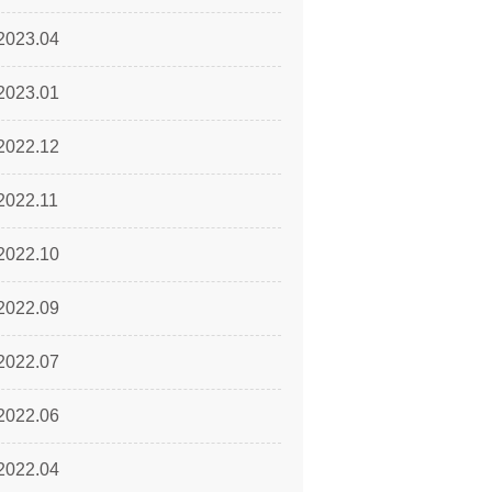
2023.04
2023.01
2022.12
2022.11
2022.10
2022.09
2022.07
2022.06
2022.04