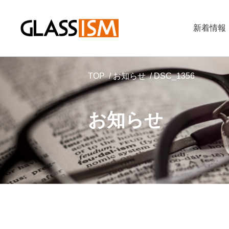
新着情報
TOP
お知らせ
DSC_1356
お知らせ