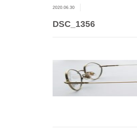
2020.06.30
DSC_1356