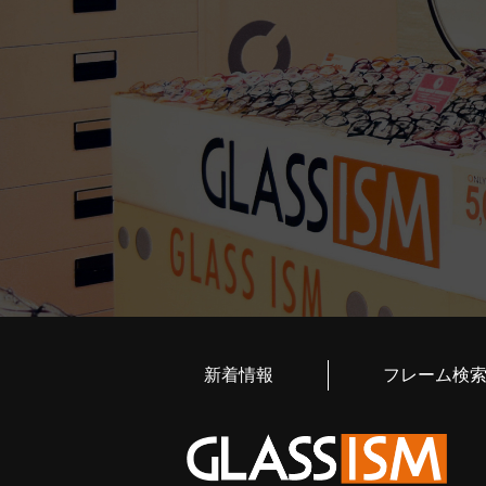
新着情報
フレーム検