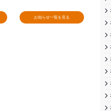
お知らせ一覧を見る