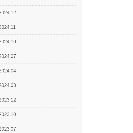
2024.12
2024.11
2024.10
2024.07
2024.04
2024.03
2023.12
2023.10
2023.07