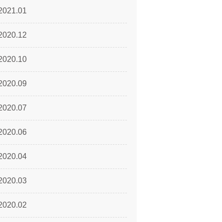
2021.01
2020.12
2020.10
2020.09
2020.07
2020.06
2020.04
2020.03
2020.02