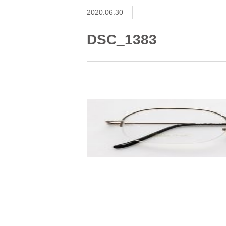
2020.06.30
DSC_1383