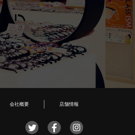
会社概要
店舗情報