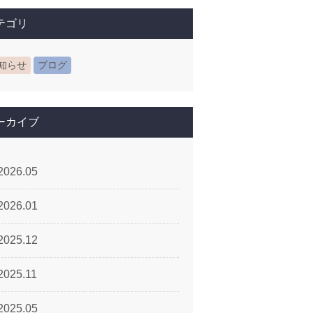
テゴリ
知らせ
ブログ
ーカイブ
2026.05
2026.01
2025.12
2025.11
2025.05