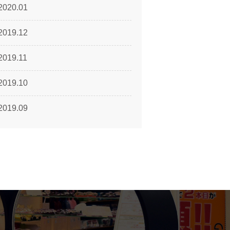
2020.01
2019.12
2019.11
2019.10
2019.09