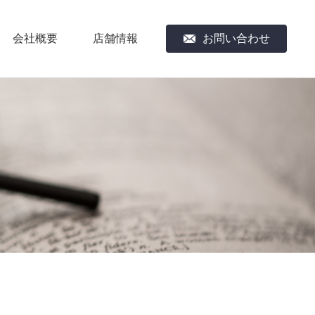
会社概要
店舗情報
お問い合わせ