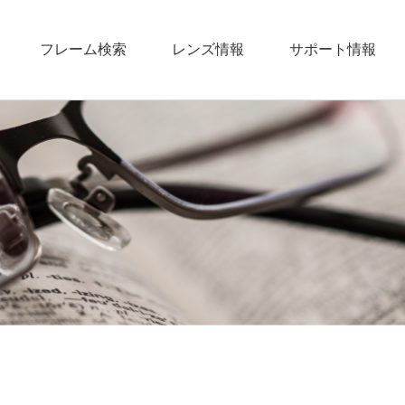
フレーム検索
レンズ情報
サポート情報