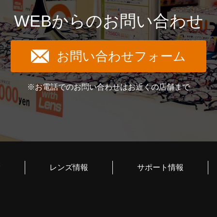
WEBからのお問い合わせ
お問い合わせフォーム
※お電話でのお問い合わせはお近くの店舗まで
索
レンズ情報
サポート情報