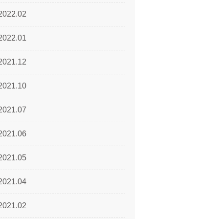
2022.02
2022.01
2021.12
2021.10
2021.07
2021.06
2021.05
2021.04
2021.02