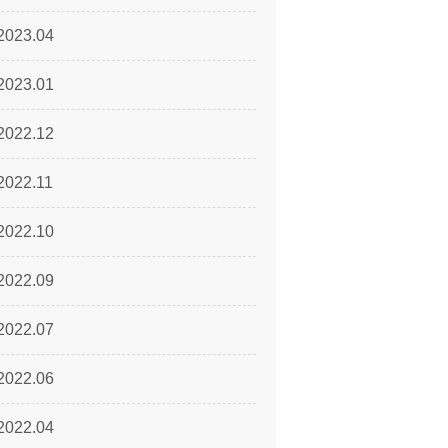
2023.04
2023.01
2022.12
2022.11
2022.10
2022.09
2022.07
2022.06
2022.04