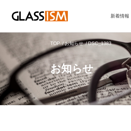
新着情報
TOP
お知らせ
DSC_1383
お知らせ