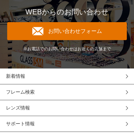
WEBからのお問い合わせ
お問い合わせフォーム
※お電話でのお問い合わせはお近くの店舗まで
新着情報
フレーム検索
レンズ情報
サポート情報