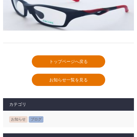
トップページへ戻る
お知らせ一覧を見る
カテゴリ
お知らせ
ブログ