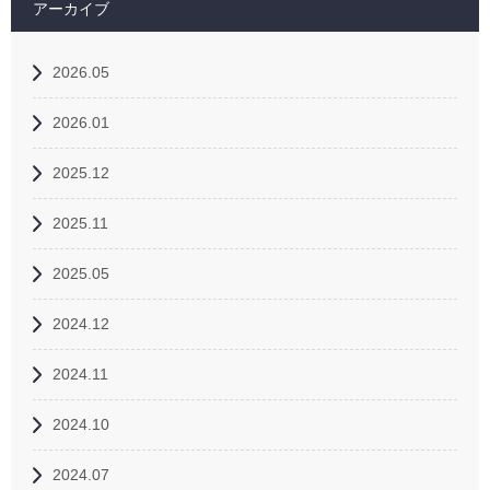
アーカイブ
2026.05
2026.01
2025.12
2025.11
2025.05
2024.12
2024.11
2024.10
2024.07