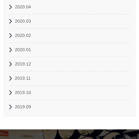
2020.04
2020.03
2020.02
2020.01
2019.12
2019.11
2019.10
2019.09