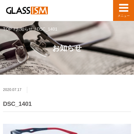
TOP
お知らせ
DSC_1401
お知らせ
2020.07.17
DSC_1401