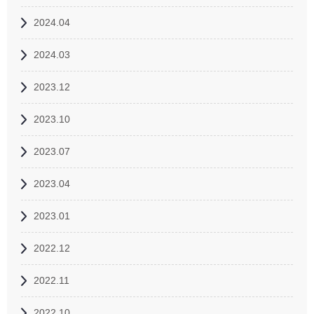
2024.04
2024.03
2023.12
2023.10
2023.07
2023.04
2023.01
2022.12
2022.11
2022.10