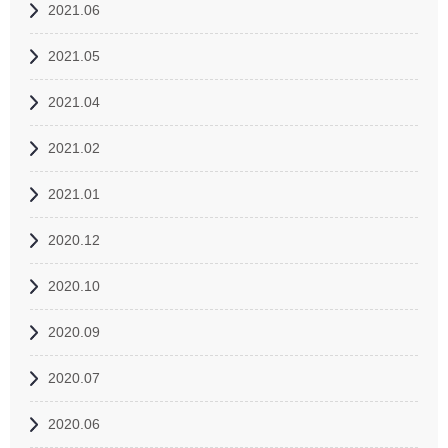
2021.06
2021.05
2021.04
2021.02
2021.01
2020.12
2020.10
2020.09
2020.07
2020.06