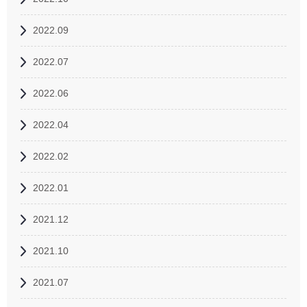
2022.09
2022.07
2022.06
2022.04
2022.02
2022.01
2021.12
2021.10
2021.07