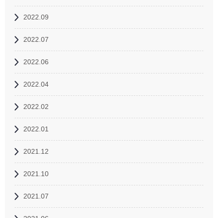
2022.09
2022.07
2022.06
2022.04
2022.02
2022.01
2021.12
2021.10
2021.07