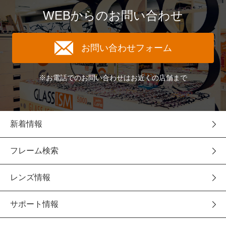
WEBからのお問い合わせ
お問い合わせフォーム
※お電話でのお問い合わせはお近くの店舗まで
新着情報
フレーム検索
レンズ情報
サポート情報