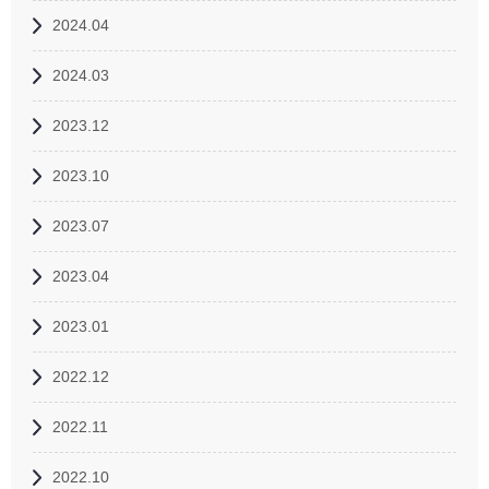
2024.04
2024.03
2023.12
2023.10
2023.07
2023.04
2023.01
2022.12
2022.11
2022.10