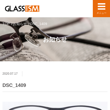
TOP
お知らせ
DSC_1409
お知らせ
2020.07.17
DSC_1409