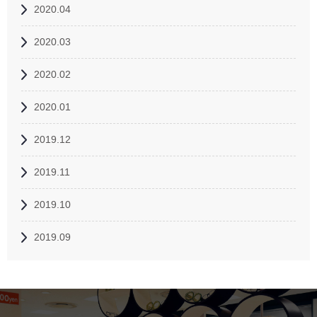
2020.04
2020.03
2020.02
2020.01
2019.12
2019.11
2019.10
2019.09