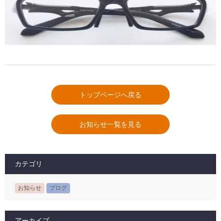
トップページへ戻る
お知らせ一覧を見る
カテゴリ
お知らせ
ブログ
アーカイブ