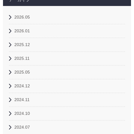
2026.05
2026.01
2025.12
2025.11
2025.05
2024.12
2024.11
2024.10
2024.07