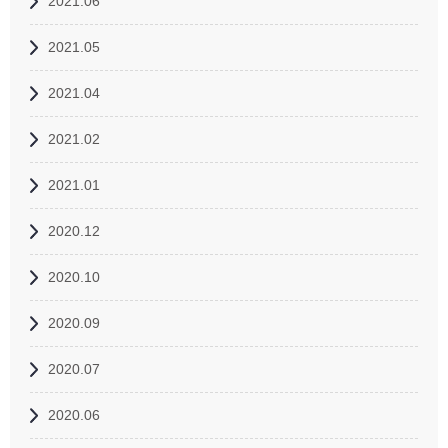
2021.06
2021.05
2021.04
2021.02
2021.01
2020.12
2020.10
2020.09
2020.07
2020.06