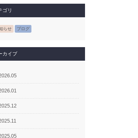
テゴリ
知らせ
ブログ
ーカイブ
2026.05
2026.01
2025.12
2025.11
2025.05