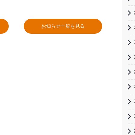
お知らせ一覧を見る