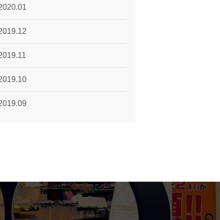
2020.01
2019.12
2019.11
2019.10
2019.09