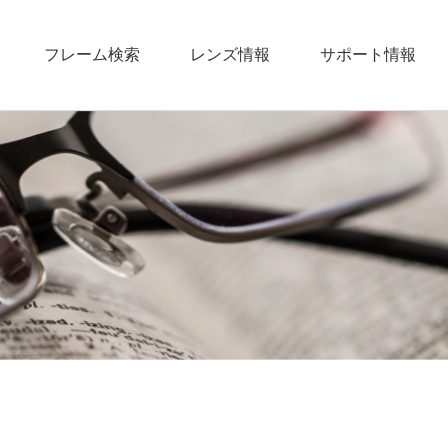
フレーム検索
レンズ情報
サポート情報