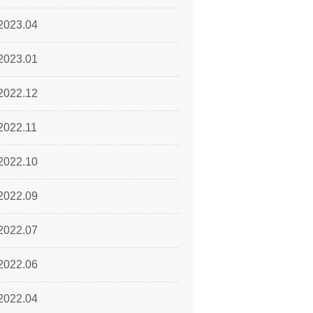
2023.04
2023.01
2022.12
2022.11
2022.10
2022.09
2022.07
2022.06
2022.04