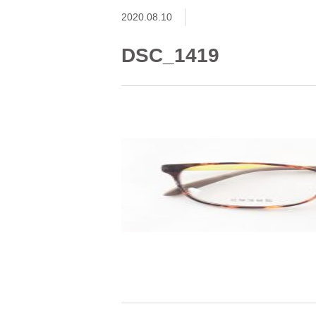
2020.08.10
DSC_1419