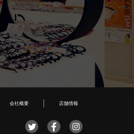
会社概要
店舗情報