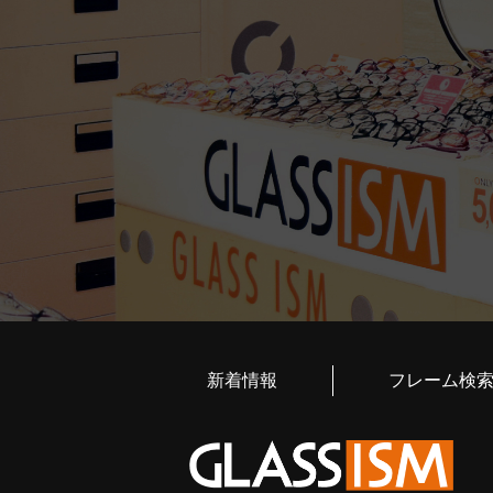
新着情報
フレーム検