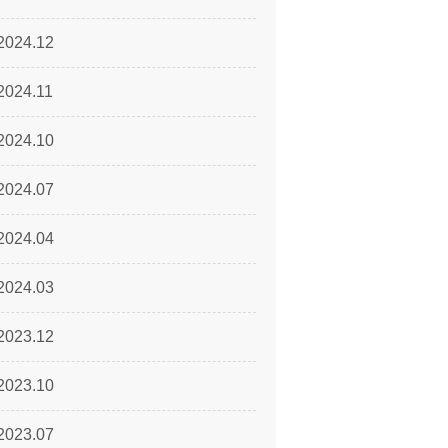
2024.12
2024.11
2024.10
2024.07
2024.04
2024.03
2023.12
2023.10
2023.07