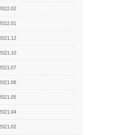
2022.02
2022.01
2021.12
2021.10
2021.07
2021.06
2021.05
2021.04
2021.02