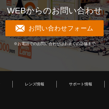
WEBからのお問い合わせ
お問い合わせフォーム
※お電話でのお問い合わせはお近くの店舗まで
索
レンズ情報
サポート情報