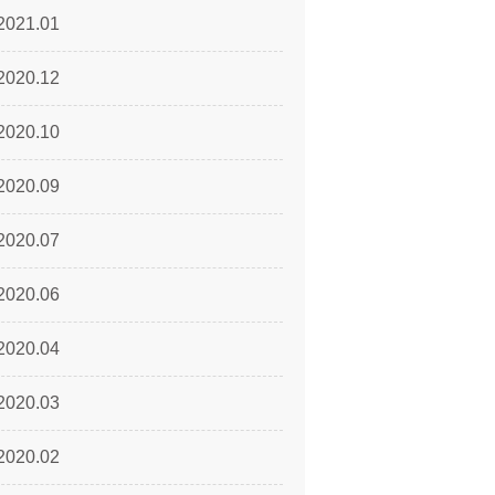
2021.01
2020.12
2020.10
2020.09
2020.07
2020.06
2020.04
2020.03
2020.02