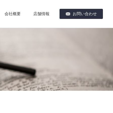
会社概要
店舗情報
お問い合わせ