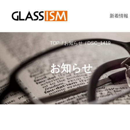
新着情報
TOP
お知らせ
DSC_1419
お知らせ