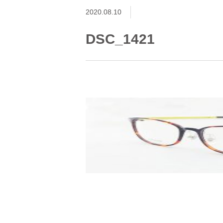
2020.08.10
DSC_1421