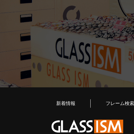
新着情報
フレーム検