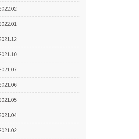
2022.02
2022.01
2021.12
2021.10
2021.07
2021.06
2021.05
2021.04
2021.02