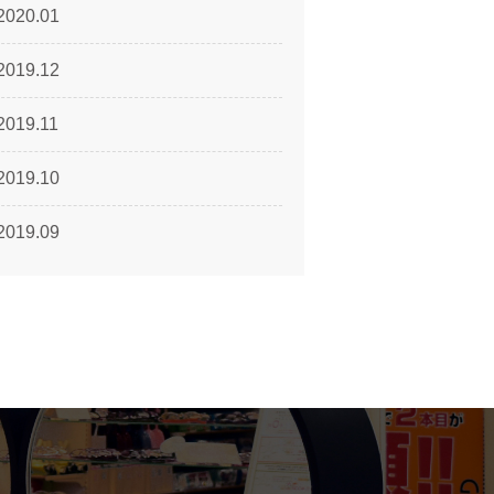
2020.01
2019.12
2019.11
2019.10
2019.09