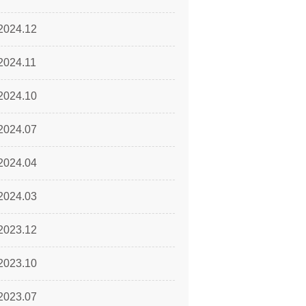
2024.12
2024.11
2024.10
2024.07
2024.04
2024.03
2023.12
2023.10
2023.07