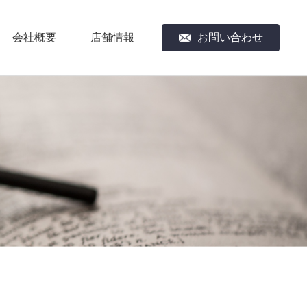
会社概要
店舗情報
お問い合わせ