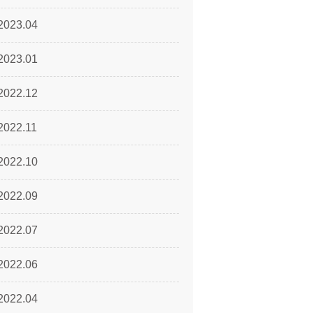
2023.04
2023.01
2022.12
2022.11
2022.10
2022.09
2022.07
2022.06
2022.04