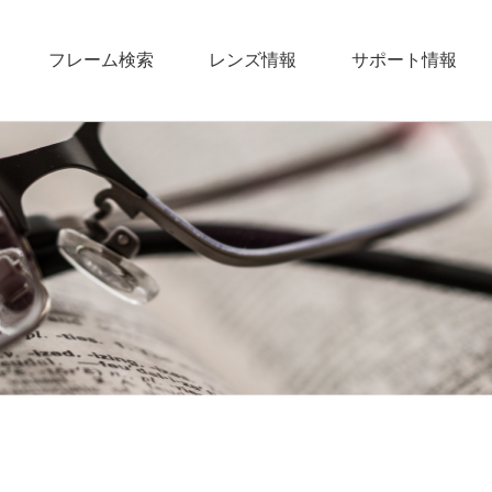
フレーム検索
レンズ情報
サポート情報