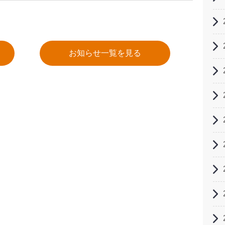
お知らせ一覧を見る