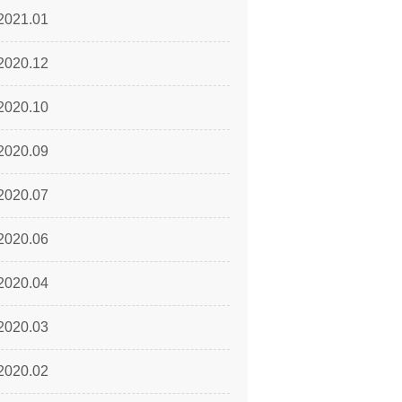
2021.01
2020.12
2020.10
2020.09
2020.07
2020.06
2020.04
2020.03
2020.02