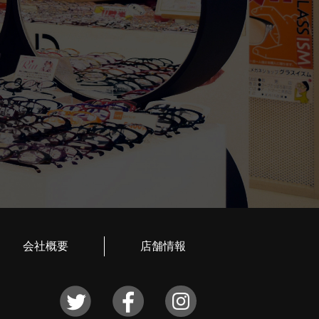
会社概要
店舗情報