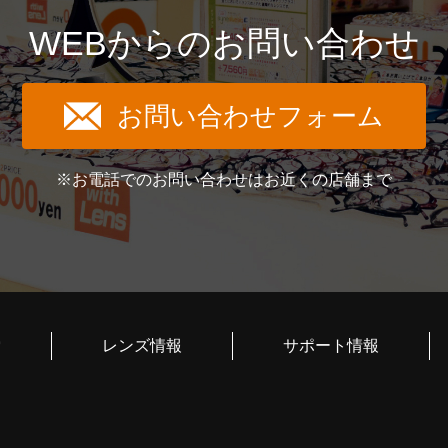
WEBからのお問い合わせ
お問い合わせフォーム
※お電話でのお問い合わせはお近くの店舗まで
索
レンズ情報
サポート情報