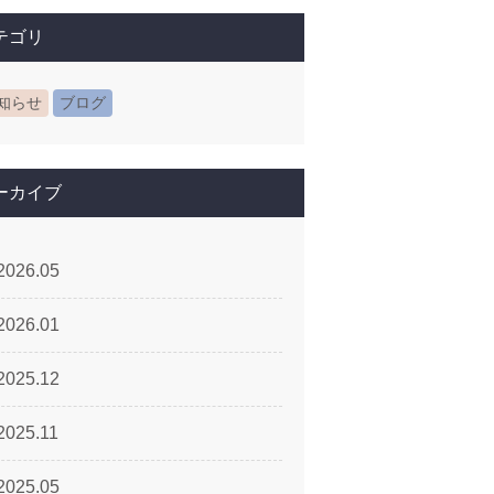
テゴリ
知らせ
ブログ
ーカイブ
2026.05
2026.01
2025.12
2025.11
2025.05