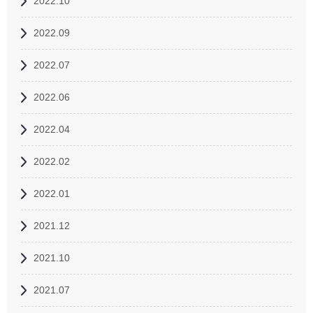
2022.10
2022.09
2022.07
2022.06
2022.04
2022.02
2022.01
2021.12
2021.10
2021.07