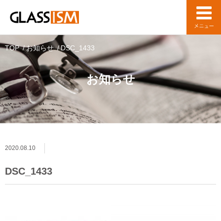
TOP
お知らせ
DSC_1433
お知らせ
2020.08.10
DSC_1433