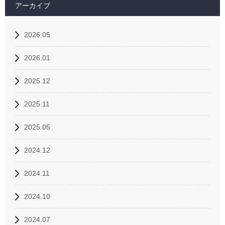
アーカイブ
2026.05
2026.01
2025.12
2025.11
2025.05
2024.12
2024.11
2024.10
2024.07