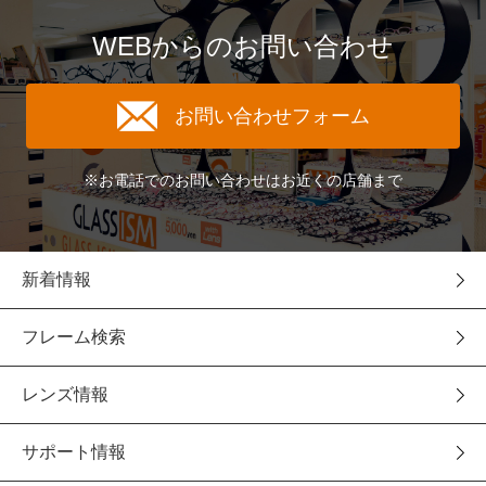
WEBからのお問い合わせ
お問い合わせフォーム
※お電話でのお問い合わせはお近くの店舗まで
新着情報
フレーム検索
レンズ情報
サポート情報