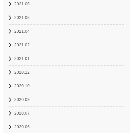
2021.06
2021.05
2021.04
2021.02
2021.01
2020.12
2020.10
2020.09
2020.07
2020.06