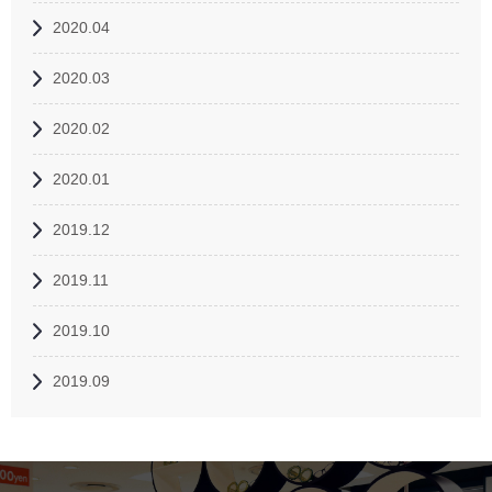
2020.04
2020.03
2020.02
2020.01
2019.12
2019.11
2019.10
2019.09