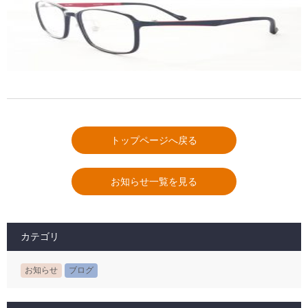
トップページへ戻る
お知らせ一覧を見る
カテゴリ
お知らせ
ブログ