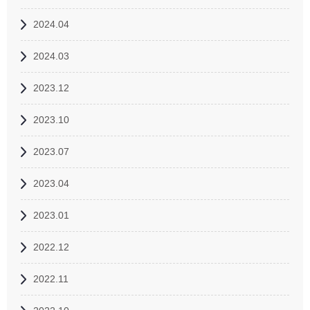
2024.04
2024.03
2023.12
2023.10
2023.07
2023.04
2023.01
2022.12
2022.11