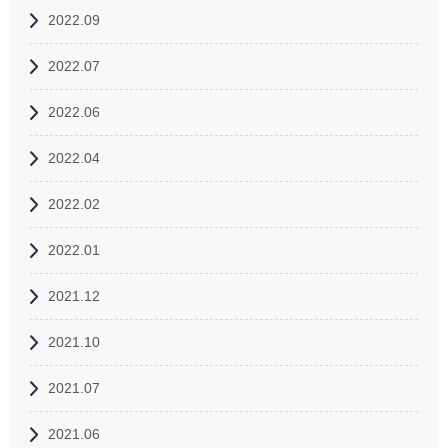
2022.09
2022.07
2022.06
2022.04
2022.02
2022.01
2021.12
2021.10
2021.07
2021.06