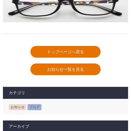
トップページへ戻る
お知らせ一覧を見る
カテゴリ
お知らせ
ブログ
アーカイブ