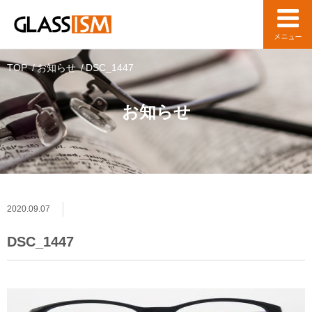
TOP
お知らせ
DSC_1447
お知らせ
2020.09.07
DSC_1447