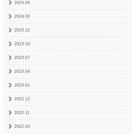
2024.04
2024.03
2023.12
2023.10
2023.07
2023.04
2023.01
2022.12
2022.11
2022.10