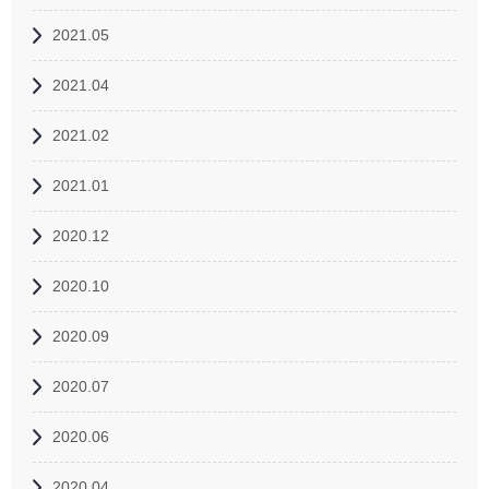
2021.05
2021.04
2021.02
2021.01
2020.12
2020.10
2020.09
2020.07
2020.06
2020.04