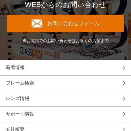
WEBからのお問い合わせ
お問い合わせフォーム
※お電話でのお問い合わせはお近くの店舗まで
新着情報
フレーム検索
レンズ情報
サポート情報
会社概要