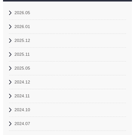
2026.05
2026.01
2025.12
2025.11
2025.05
2024.12
2024.11
2024.10
2024.07