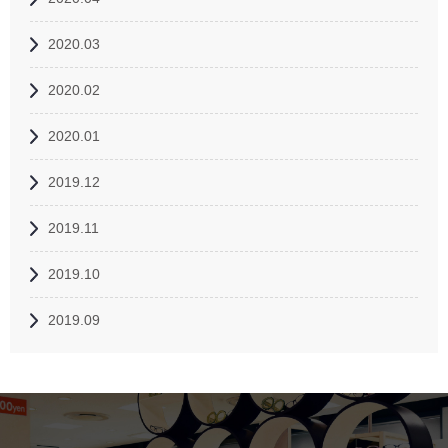
2020.03
2020.02
2020.01
2019.12
2019.11
2019.10
2019.09