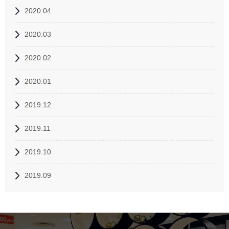
2020.04
2020.03
2020.02
2020.01
2019.12
2019.11
2019.10
2019.09