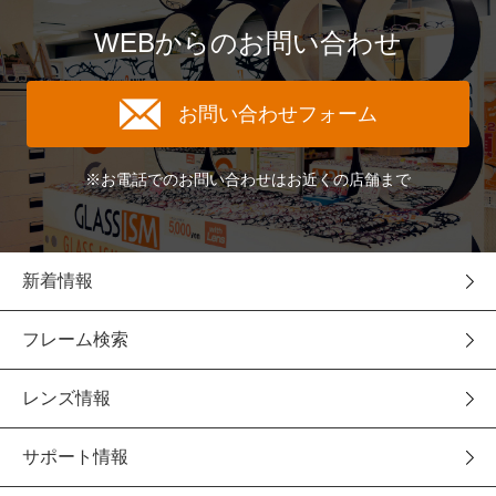
WEBからのお問い合わせ
お問い合わせフォーム
※お電話でのお問い合わせはお近くの店舗まで
新着情報
フレーム検索
レンズ情報
サポート情報