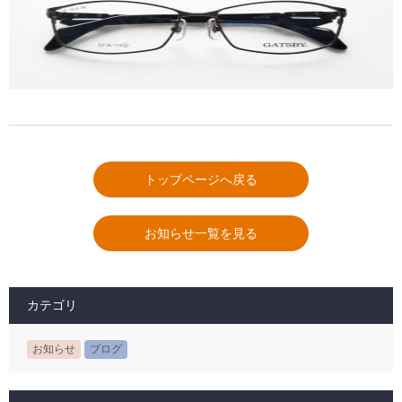
トップページへ戻る
お知らせ一覧を見る
カテゴリ
お知らせ
ブログ