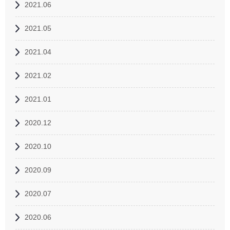
2021.06
2021.05
2021.04
2021.02
2021.01
2020.12
2020.10
2020.09
2020.07
2020.06