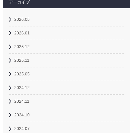
アーカイブ
2026.05
2026.01
2025.12
2025.11
2025.05
2024.12
2024.11
2024.10
2024.07