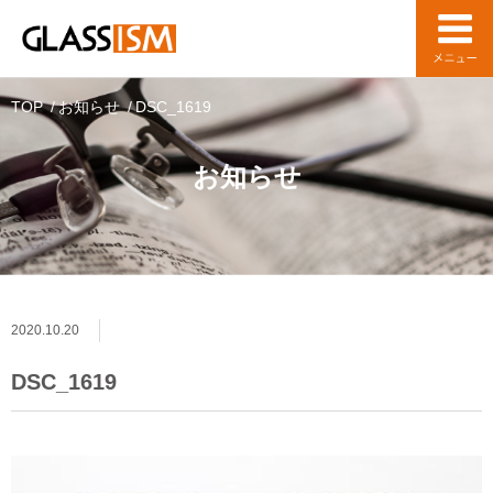
TOP
お知らせ
DSC_1619
お知らせ
2020.10.20
DSC_1619