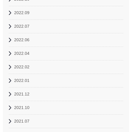
2022.09
2022.07
2022.06
2022.04
2022.02
2022.01
2021.12
2021.10
2021.07