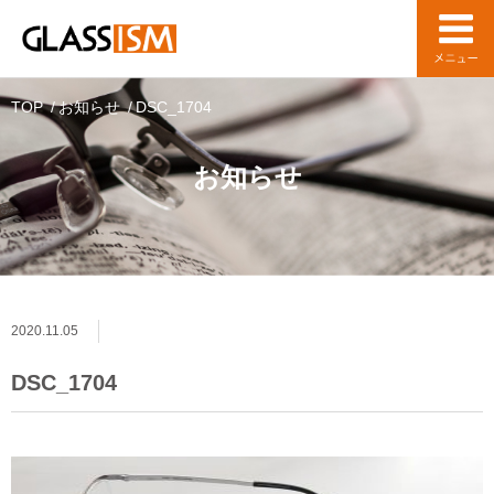
TOP
お知らせ
DSC_1704
お知らせ
2020.11.05
DSC_1704