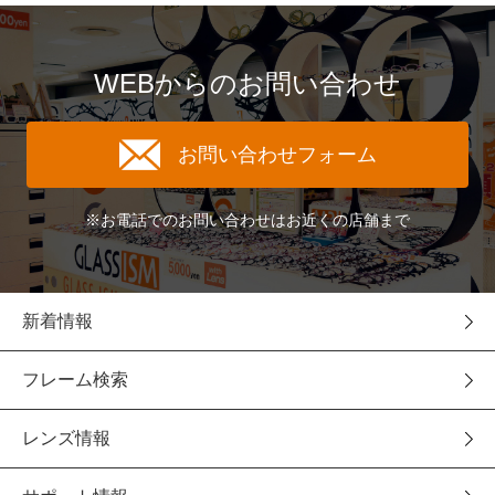
WEBからのお問い合わせ
お問い合わせフォーム
※お電話でのお問い合わせはお近くの店舗まで
新着情報
フレーム検索
レンズ情報