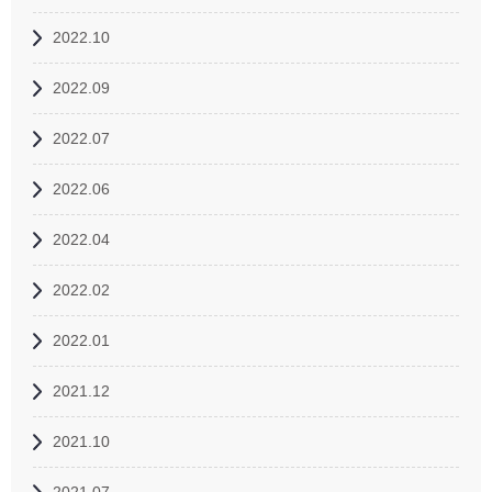
2022.10
2022.09
2022.07
2022.06
2022.04
2022.02
2022.01
2021.12
2021.10