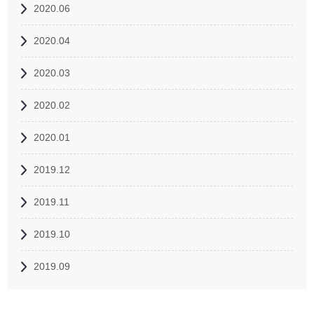
2020.06
2020.04
2020.03
2020.02
2020.01
2019.12
2019.11
2019.10
2019.09