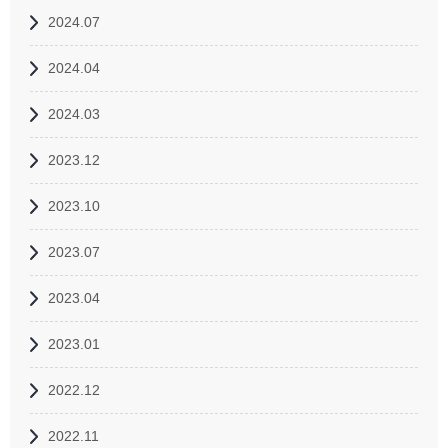
2024.07
2024.04
2024.03
2023.12
2023.10
2023.07
2023.04
2023.01
2022.12
2022.11