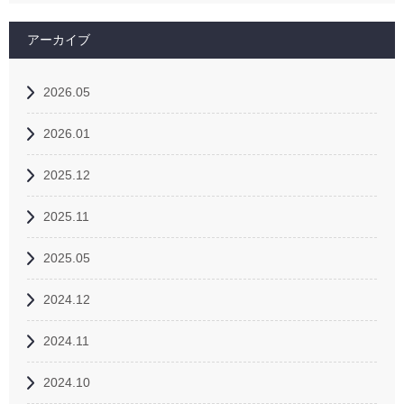
アーカイブ
2026.05
2026.01
2025.12
2025.11
2025.05
2024.12
2024.11
2024.10