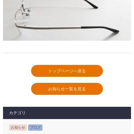
トップページへ戻る
お知らせ一覧を見る
カテゴリ
お知らせ
ブログ