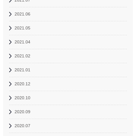
2021.07
2021.06
2021.05
2021.04
2021.02
2021.01
2020.12
2020.10
2020.09
2020.07