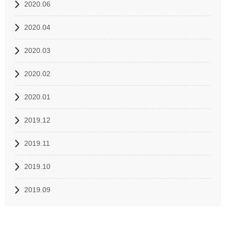
2020.06
2020.04
2020.03
2020.02
2020.01
2019.12
2019.11
2019.10
2019.09