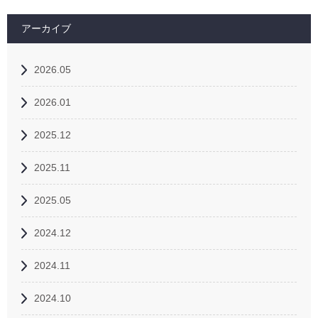
アーカイブ
2026.05
2026.01
2025.12
2025.11
2025.05
2024.12
2024.11
2024.10