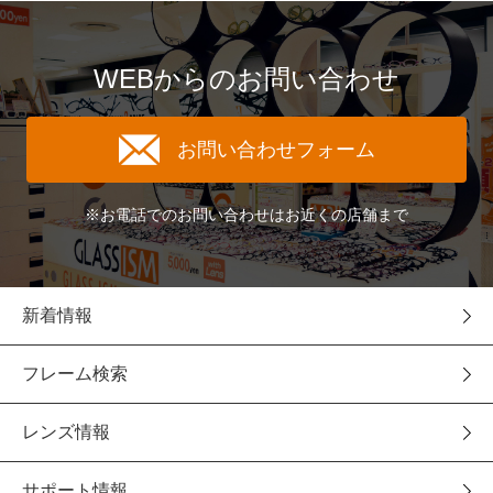
WEBからのお問い合わせ
お問い合わせフォーム
※お電話でのお問い合わせはお近くの店舗まで
新着情報
フレーム検索
レンズ情報
サポート情報