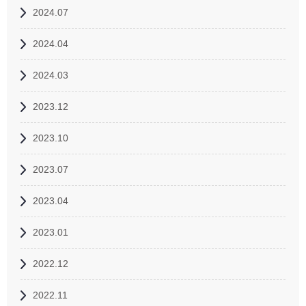
2024.07
2024.04
2024.03
2023.12
2023.10
2023.07
2023.04
2023.01
2022.12
2022.11