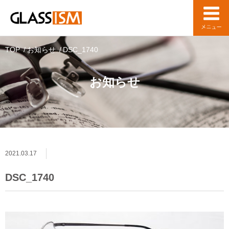
TOP
お知らせ
DSC_1740
お知らせ
2021.03.17
DSC_1740