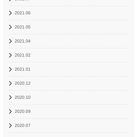
2021.06
2021.05
2021.04
2021.02
2021.01
2020.12
2020.10
2020.09
2020.07