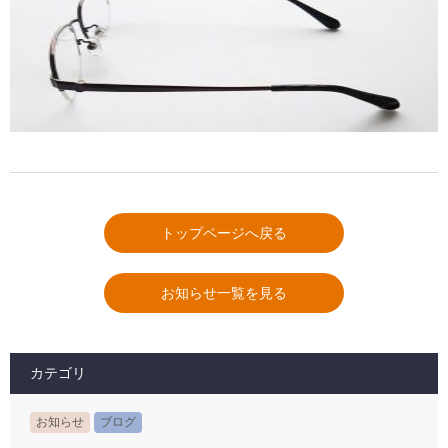
トップページへ戻る
お知らせ一覧を見る
カテゴリ
お知らせ
ブログ