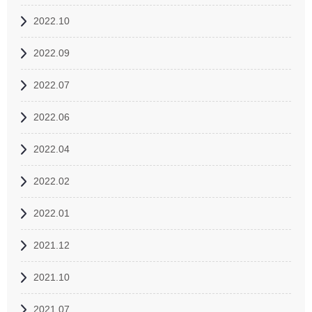
2022.10
2022.09
2022.07
2022.06
2022.04
2022.02
2022.01
2021.12
2021.10
2021.07