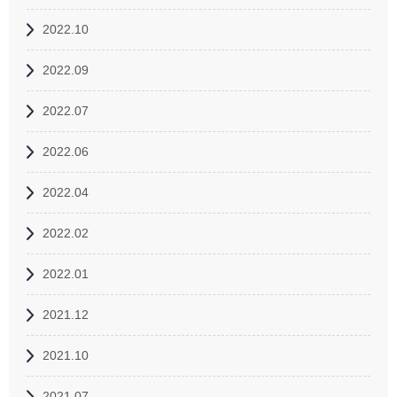
2022.10
2022.09
2022.07
2022.06
2022.04
2022.02
2022.01
2021.12
2021.10
2021.07