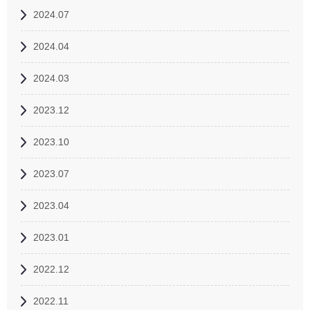
2024.07
2024.04
2024.03
2023.12
2023.10
2023.07
2023.04
2023.01
2022.12
2022.11