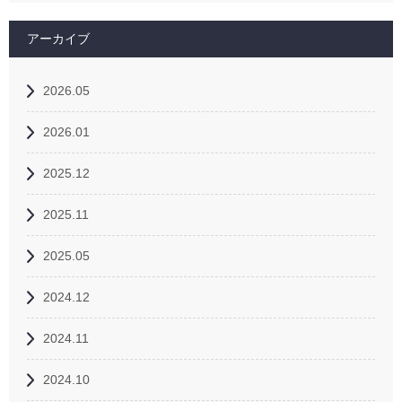
アーカイブ
2026.05
2026.01
2025.12
2025.11
2025.05
2024.12
2024.11
2024.10