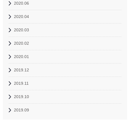
2020.06
2020.04
2020.03
2020.02
2020.01
2019.12
2019.11
2019.10
2019.09