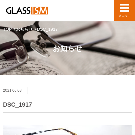
TOP
お知らせ
DSC_1917
お知らせ
2021.06.08
DSC_1917