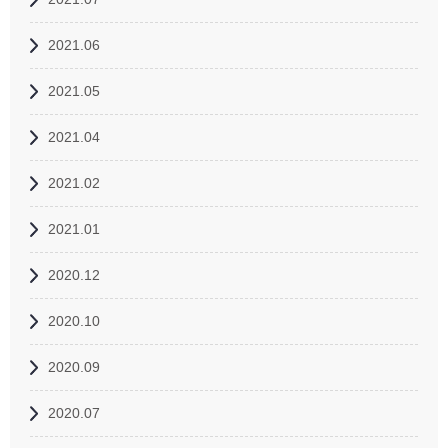
2021.06
2021.05
2021.04
2021.02
2021.01
2020.12
2020.10
2020.09
2020.07