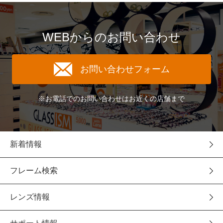
WEBからのお問い合わせ
お問い合わせフォーム
※お電話でのお問い合わせはお近くの店舗まで
新着情報
フレーム検索
レンズ情報