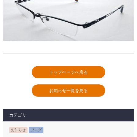
トップページへ戻る
お知らせ一覧を見る
カテゴリ
お知らせ
ブログ