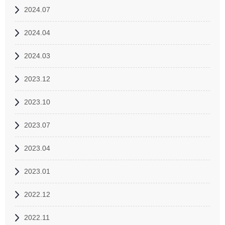
2024.07
2024.04
2024.03
2023.12
2023.10
2023.07
2023.04
2023.01
2022.12
2022.11