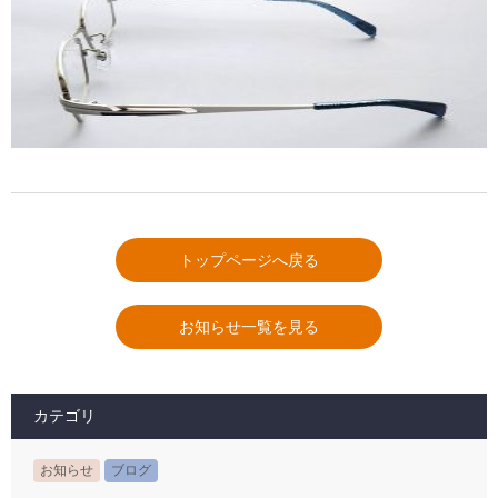
トップページへ戻る
お知らせ一覧を見る
カテゴリ
お知らせ
ブログ