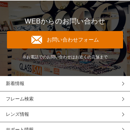
WEBからのお問い合わせ
お問い合わせフォーム
※お電話でのお問い合わせはお近くの店舗まで
新着情報
フレーム検索
レンズ情報
サポート情報