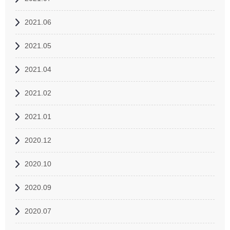
2021.06
2021.05
2021.04
2021.02
2021.01
2020.12
2020.10
2020.09
2020.07