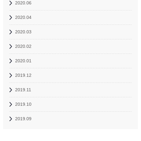
2020.06
2020.04
2020.03
2020.02
2020.01
2019.12
2019.11
2019.10
2019.09