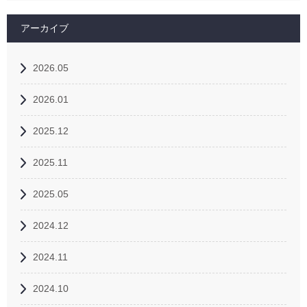
アーカイブ
2026.05
2026.01
2025.12
2025.11
2025.05
2024.12
2024.11
2024.10