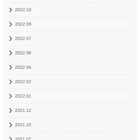
2022.10
2022.09
2022.07
2022.06
2022.04
2022.02
2022.01
2021.12
2021.10
2021.07