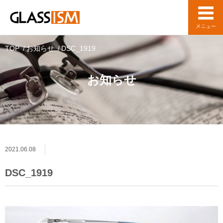
TOP
お知らせ
DSC_1919
お知らせ
2021.06.08
DSC_1919