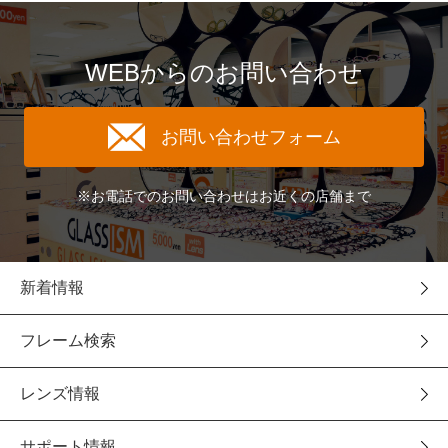
WEBからのお問い合わせ
お問い合わせフォーム
※お電話でのお問い合わせはお近くの店舗まで
新着情報
フレーム検索
レンズ情報
サポート情報