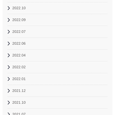
2022.10
2022.09
2022.07
2022.06
2022.04
2022.02
2022.01
2021.12
2021.10
2021.07