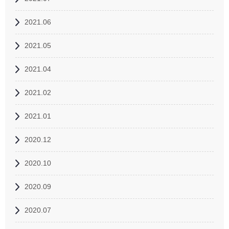
2021.06
2021.05
2021.04
2021.02
2021.01
2020.12
2020.10
2020.09
2020.07