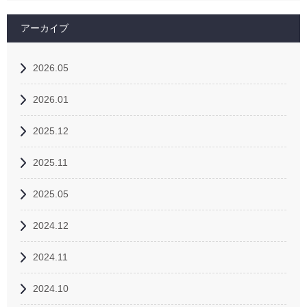
アーカイブ
2026.05
2026.01
2025.12
2025.11
2025.05
2024.12
2024.11
2024.10