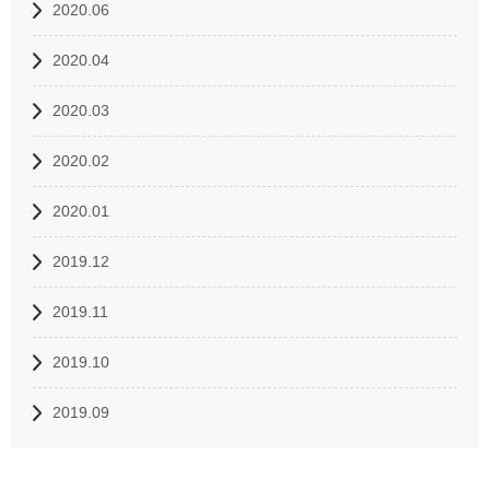
2020.06
2020.04
2020.03
2020.02
2020.01
2019.12
2019.11
2019.10
2019.09