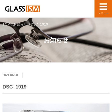
TOP
お知らせ
DSC_1919
お知らせ
2021.06.08
DSC_1919