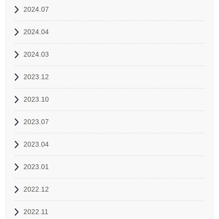
2024.07
2024.04
2024.03
2023.12
2023.10
2023.07
2023.04
2023.01
2022.12
2022.11