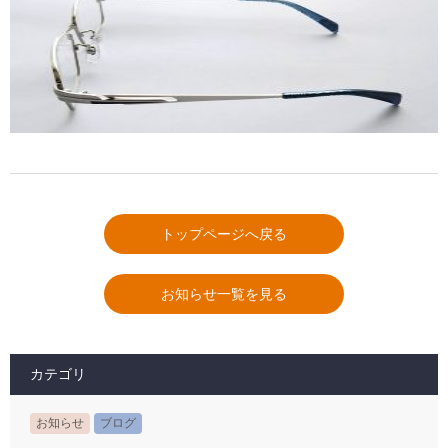
トップページへ戻る
お知らせ一覧を見る
カテゴリ
お知らせ
ブログ