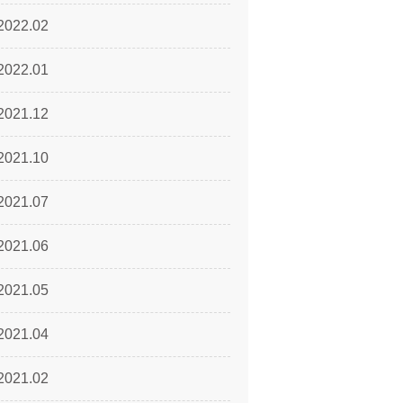
2022.02
2022.01
2021.12
2021.10
2021.07
2021.06
2021.05
2021.04
2021.02