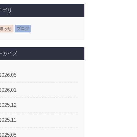
テゴリ
知らせ
ブログ
ーカイブ
2026.05
2026.01
2025.12
2025.11
2025.05