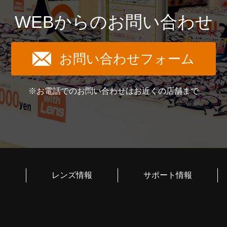
WEBからのお問い合わせ
お問い合わせフォーム
※お電話でのお問い合わせはお近くの店舗まで
索
レンズ情報
サポート情報