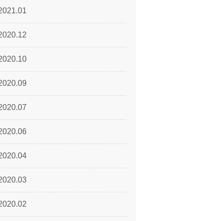
2021.01
2020.12
2020.10
2020.09
2020.07
2020.06
2020.04
2020.03
2020.02