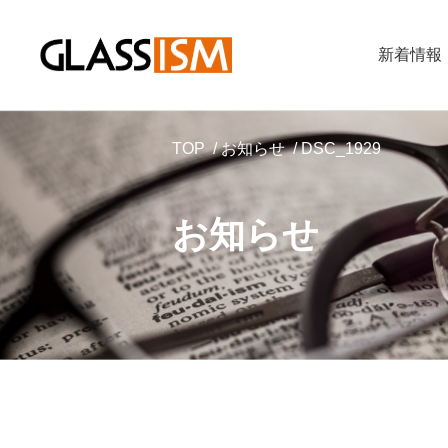
新着情報
TOP
お知らせ
DSC_1929
お知らせ