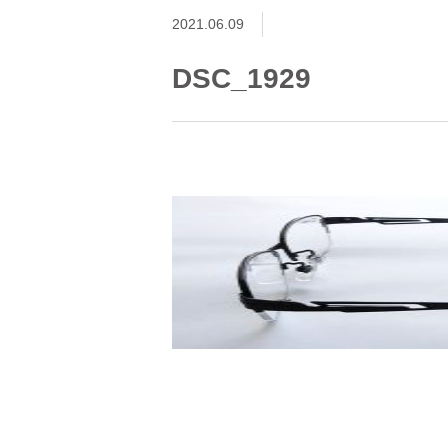
2021.06.09
DSC_1929