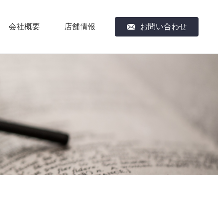
会社概要
店舗情報
お問い合わせ