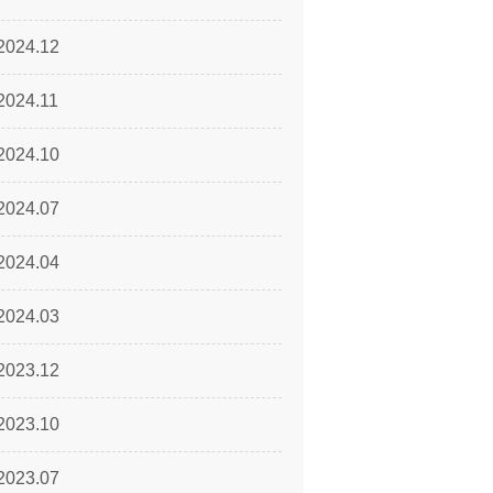
2024.12
2024.11
2024.10
2024.07
2024.04
2024.03
2023.12
2023.10
2023.07