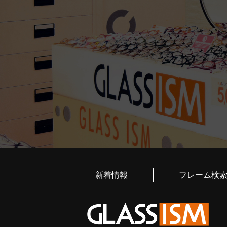
新着情報
フレーム検