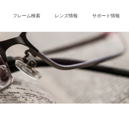
フレーム検索
レンズ情報
サポート情報