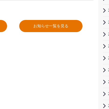
お知らせ一覧を見る