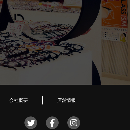
会社概要
店舗情報