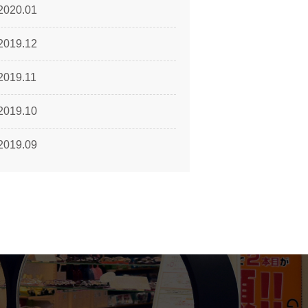
2020.01
2019.12
2019.11
2019.10
2019.09