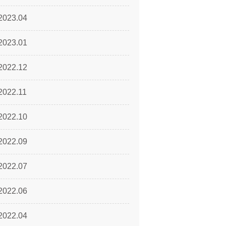
2023.04
2023.01
2022.12
2022.11
2022.10
2022.09
2022.07
2022.06
2022.04