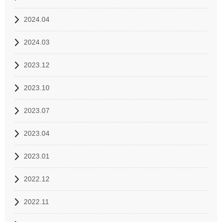
2024.04
2024.03
2023.12
2023.10
2023.07
2023.04
2023.01
2022.12
2022.11