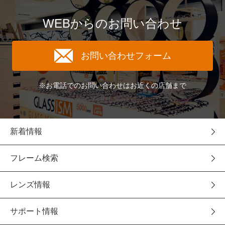
WEBからのお問い合わせ
お問い合わせフォーム
※お電話でのお問い合わせはお近くの店舗まで
新着情報
フレーム検索
レンズ情報
サポート情報