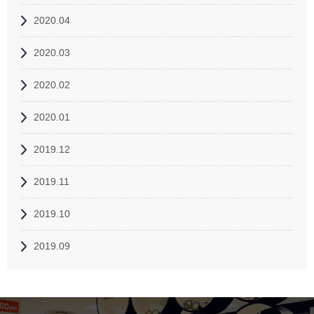
2020.04
2020.03
2020.02
2020.01
2019.12
2019.11
2019.10
2019.09