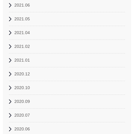
2021.06
2021.05
2021.04
2021.02
2021.01
2020.12
2020.10
2020.09
2020.07
2020.06