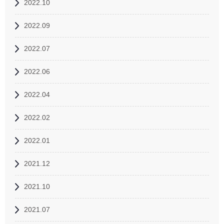
2022.10
2022.09
2022.07
2022.06
2022.04
2022.02
2022.01
2021.12
2021.10
2021.07