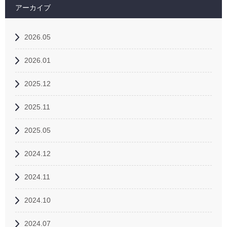
アーカイブ
2026.05
2026.01
2025.12
2025.11
2025.05
2024.12
2024.11
2024.10
2024.07