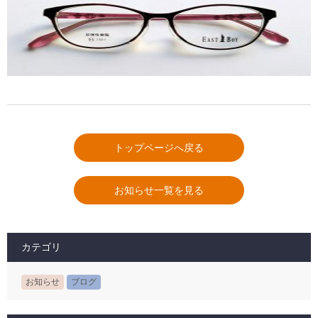
トップページへ戻る
お知らせ一覧を見る
カテゴリ
お知らせ
ブログ