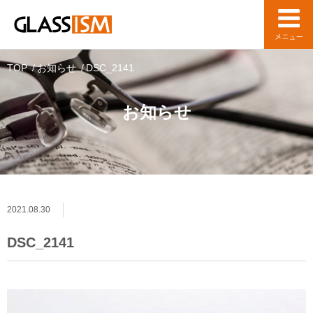
TOP
お知らせ
DSC_2141
お知らせ
2021.08.30
DSC_2141