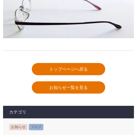
トップページへ戻る
お知らせ一覧を見る
カテゴリ
お知らせ
ブログ