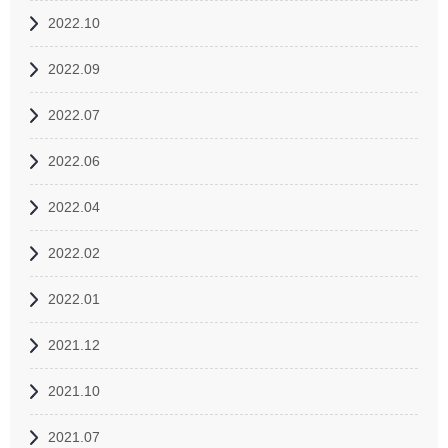
2022.10
2022.09
2022.07
2022.06
2022.04
2022.02
2022.01
2021.12
2021.10
2021.07