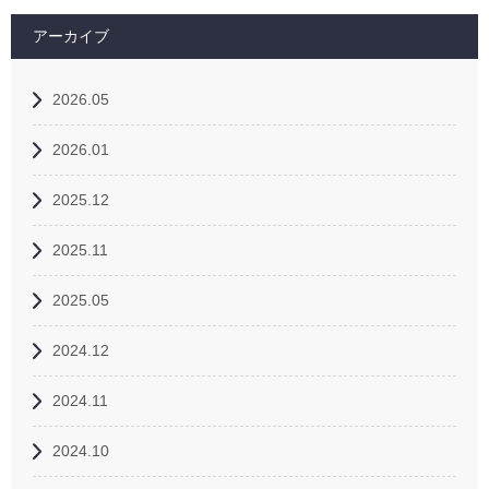
アーカイブ
2026.05
2026.01
2025.12
2025.11
2025.05
2024.12
2024.11
2024.10