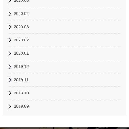
2020.06
2020.04
2020.03
2020.02
2020.01
2019.12
2019.11
2019.10
2019.09