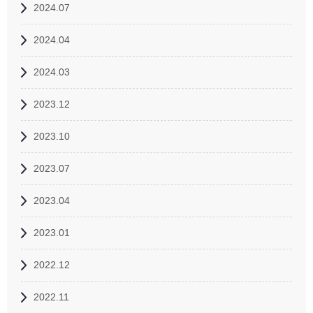
2024.07
2024.04
2024.03
2023.12
2023.10
2023.07
2023.04
2023.01
2022.12
2022.11