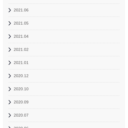
2021.06
2021.05
2021.04
2021.02
2021.01
2020.12
2020.10
2020.09
2020.07