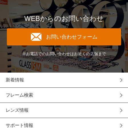
WEBからのお問い合わせ
お問い合わせフォーム
※お電話でのお問い合わせはお近くの店舗まで
新着情報
フレーム検索
レンズ情報
サポート情報