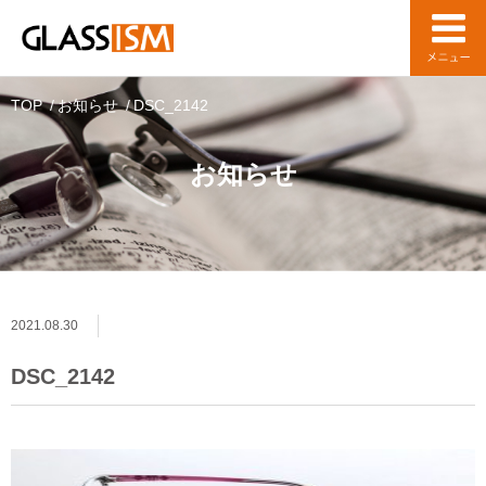
TOP
お知らせ
DSC_2142
お知らせ
2021.08.30
DSC_2142