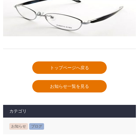
トップページへ戻る
お知らせ一覧を見る
カテゴリ
お知らせ
ブログ