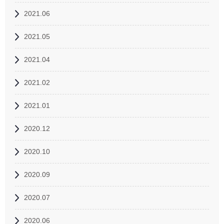
2021.06
2021.05
2021.04
2021.02
2021.01
2020.12
2020.10
2020.09
2020.07
2020.06