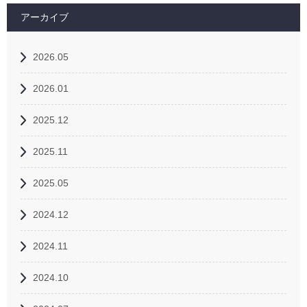
アーカイブ
2026.05
2026.01
2025.12
2025.11
2025.05
2024.12
2024.11
2024.10