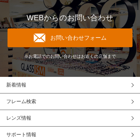
WEBからのお問い合わせ
お問い合わせフォーム
※お電話でのお問い合わせはお近くの店舗まで
新着情報
フレーム検索
レンズ情報
サポート情報