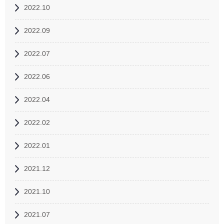
2022.10
2022.09
2022.07
2022.06
2022.04
2022.02
2022.01
2021.12
2021.10
2021.07