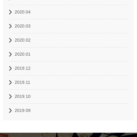
2020.04
2020.03
2020.02
2020.01
2019.12
2019.11
2019.10
2019.09