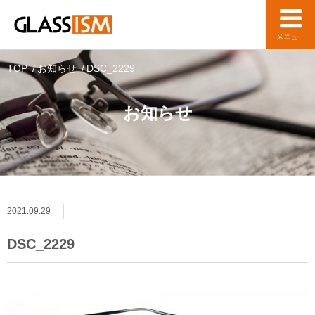
TOP
お知らせ
DSC_2229
お知らせ
2021.09.29
DSC_2229