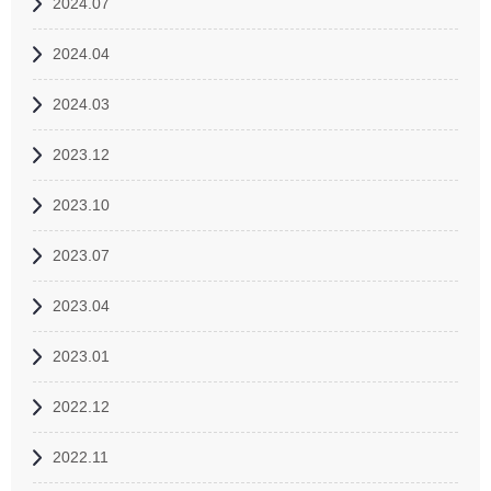
2024.07
2024.04
2024.03
2023.12
2023.10
2023.07
2023.04
2023.01
2022.12
2022.11