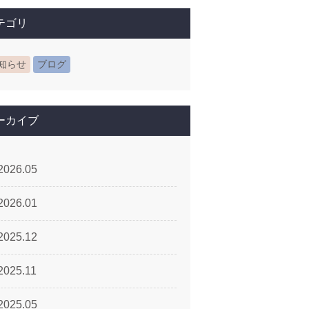
テゴリ
知らせ
ブログ
ーカイブ
2026.05
2026.01
2025.12
2025.11
2025.05