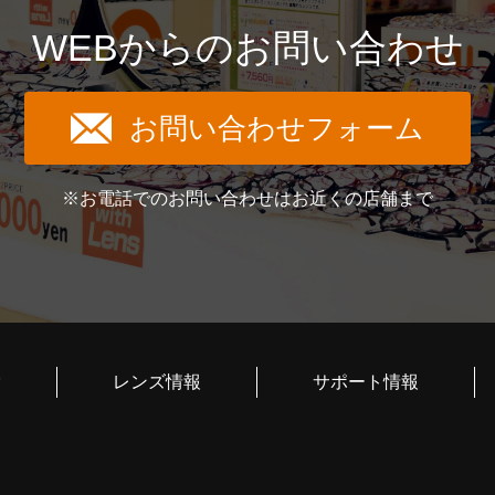
WEBからのお問い合わせ
お問い合わせフォーム
※お電話でのお問い合わせはお近くの店舗まで
索
レンズ情報
サポート情報