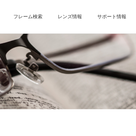
フレーム検索
レンズ情報
サポート情報