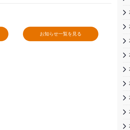
お知らせ一覧を見る