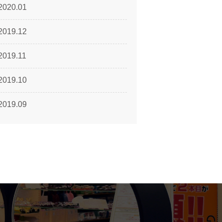
2020.01
2019.12
2019.11
2019.10
2019.09