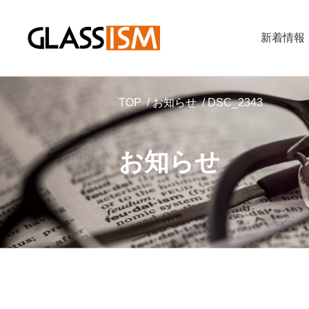
新着情報
TOP
お知らせ
DSC_2343
お知らせ