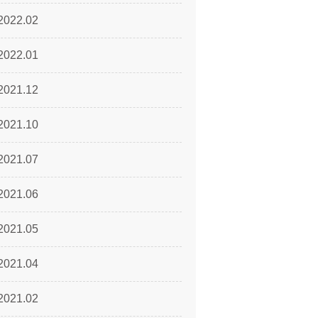
2022.02
2022.01
2021.12
2021.10
2021.07
2021.06
2021.05
2021.04
2021.02