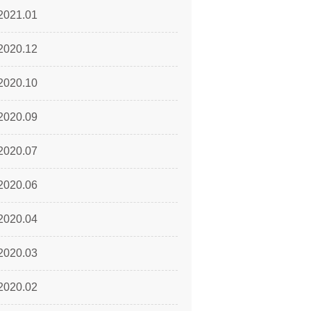
2021.01
2020.12
2020.10
2020.09
2020.07
2020.06
2020.04
2020.03
2020.02