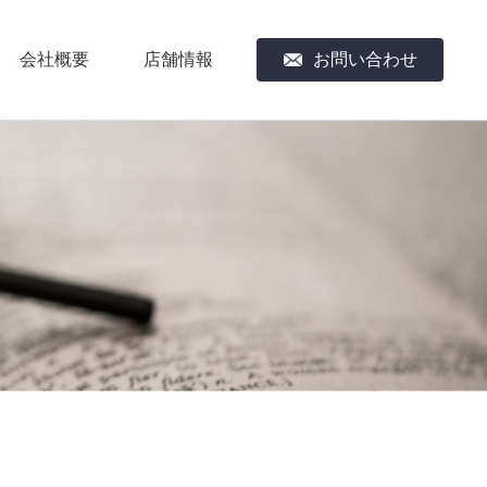
会社概要
店舗情報
お問い合わせ