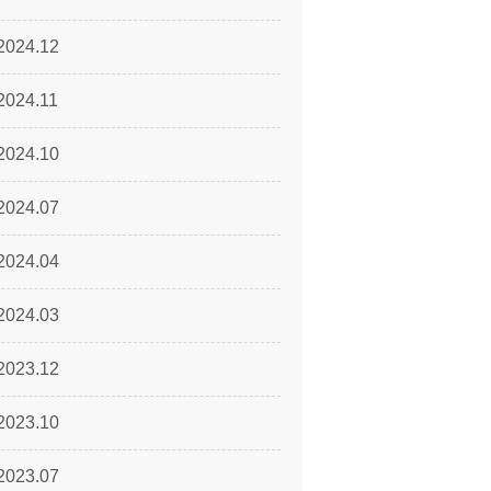
2024.12
2024.11
2024.10
2024.07
2024.04
2024.03
2023.12
2023.10
2023.07