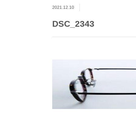
2021.12.10
DSC_2343