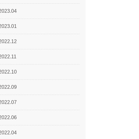
2023.04
2023.01
2022.12
2022.11
2022.10
2022.09
2022.07
2022.06
2022.04