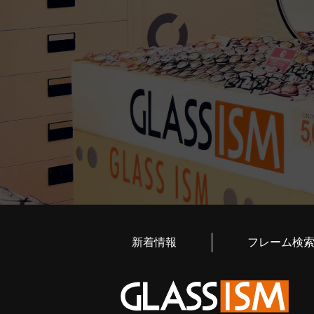
新着情報
フレーム検