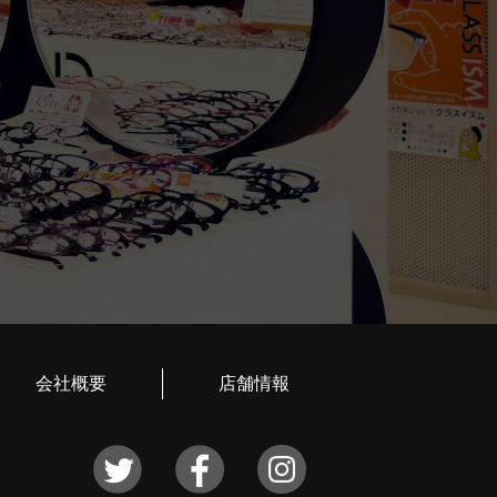
会社概要
店舗情報