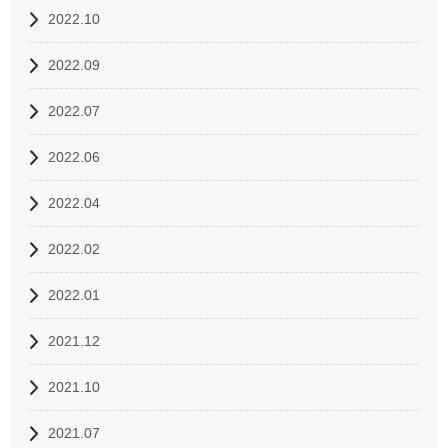
2022.10
2022.09
2022.07
2022.06
2022.04
2022.02
2022.01
2021.12
2021.10
2021.07