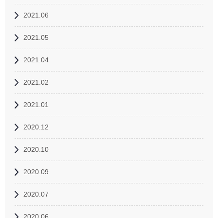
2021.06
2021.05
2021.04
2021.02
2021.01
2020.12
2020.10
2020.09
2020.07
2020.06