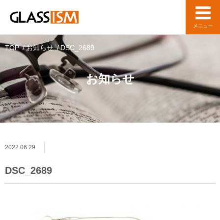
TOP
お知らせ
DSC_2689
お知らせ
2022.06.29
DSC_2689