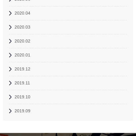
2020.04
2020.03
2020.02
2020.01
2019.12
2019.11
2019.10
2019.09