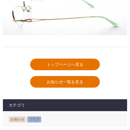
トップページへ戻る
お知らせ一覧を見る
カテゴリ
お知らせ
ブログ