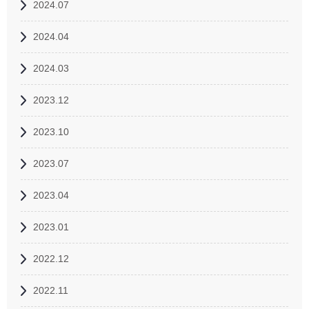
2024.07
2024.04
2024.03
2023.12
2023.10
2023.07
2023.04
2023.01
2022.12
2022.11