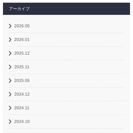
アーカイブ
2026.05
2026.01
2025.12
2025.11
2025.05
2024.12
2024.11
2024.10