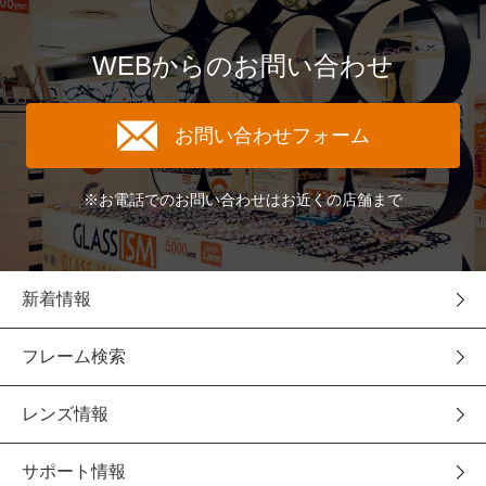
WEBからのお問い合わせ
お問い合わせフォーム
※お電話でのお問い合わせはお近くの店舗まで
新着情報
フレーム検索
レンズ情報
サポート情報