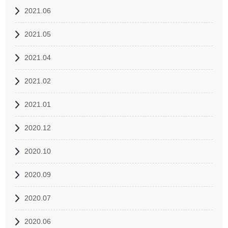
2021.06
2021.05
2021.04
2021.02
2021.01
2020.12
2020.10
2020.09
2020.07
2020.06