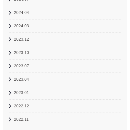
2024.04
2024.03
2023.12
2023.10
2023.07
2023.04
2023.01
2022.12
2022.11