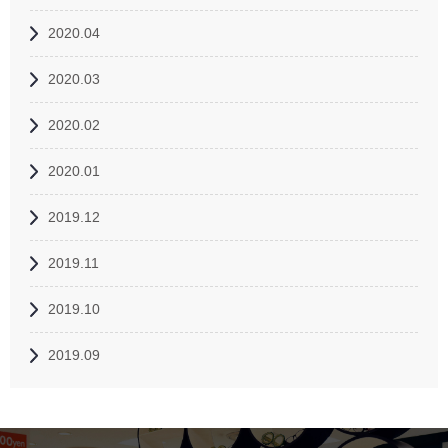
2020.04
2020.03
2020.02
2020.01
2019.12
2019.11
2019.10
2019.09