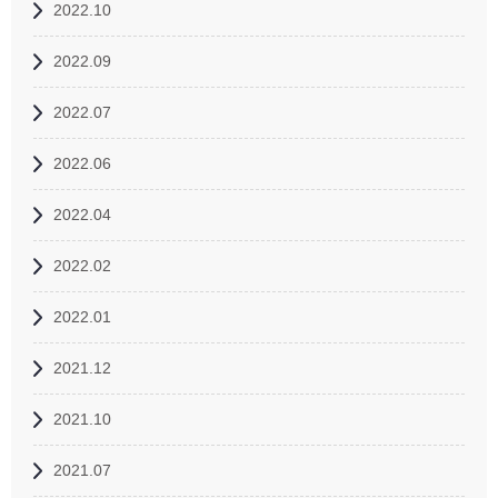
2022.10
2022.09
2022.07
2022.06
2022.04
2022.02
2022.01
2021.12
2021.10
2021.07