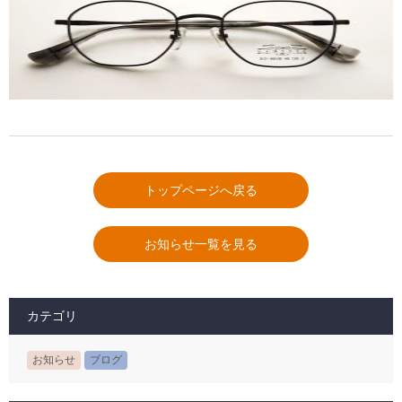
トップページへ戻る
お知らせ一覧を見る
カテゴリ
お知らせ
ブログ