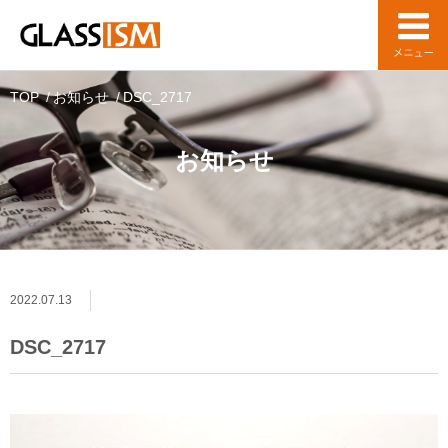
TOP
お知らせ
DSC_2717
お知らせ
2022.07.13
DSC_2717