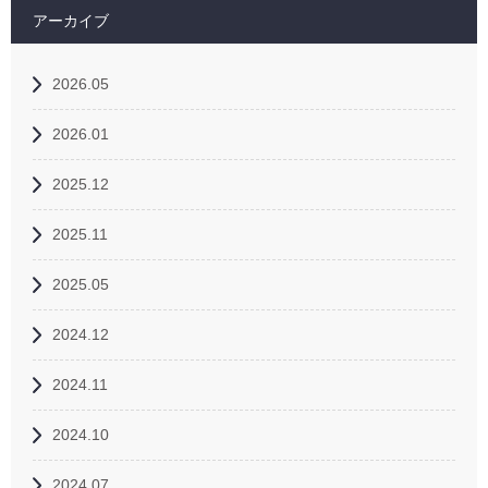
アーカイブ
2026.05
2026.01
2025.12
2025.11
2025.05
2024.12
2024.11
2024.10
2024.07