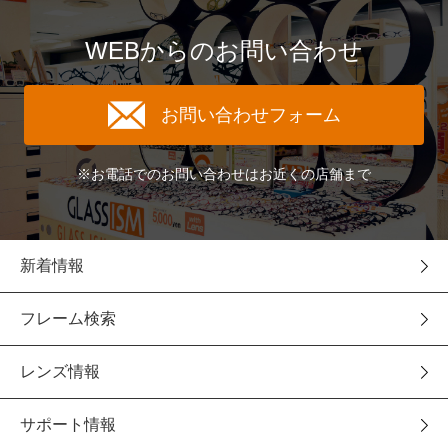
WEBからのお問い合わせ
お問い合わせフォーム
※お電話でのお問い合わせはお近くの店舗まで
新着情報
フレーム検索
レンズ情報
サポート情報