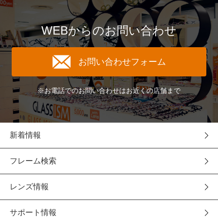
WEBからのお問い合わせ
お問い合わせフォーム
※お電話でのお問い合わせはお近くの店舗まで
新着情報
フレーム検索
レンズ情報
サポート情報