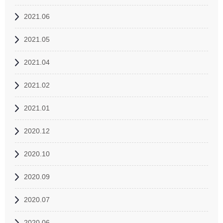
2021.06
2021.05
2021.04
2021.02
2021.01
2020.12
2020.10
2020.09
2020.07
2020.06