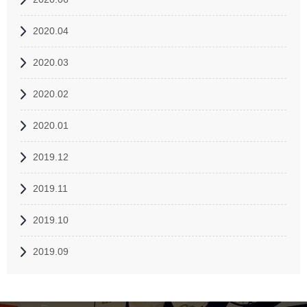
2020.04
2020.03
2020.02
2020.01
2019.12
2019.11
2019.10
2019.09