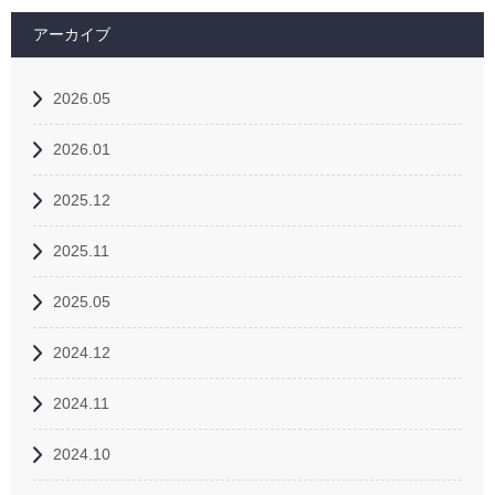
アーカイブ
2026.05
2026.01
2025.12
2025.11
2025.05
2024.12
2024.11
2024.10