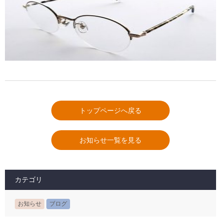
トップページへ戻る
お知らせ一覧を見る
カテゴリ
お知らせ
ブログ