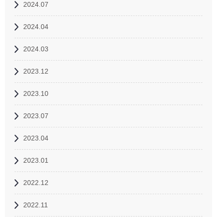
2024.07
2024.04
2024.03
2023.12
2023.10
2023.07
2023.04
2023.01
2022.12
2022.11