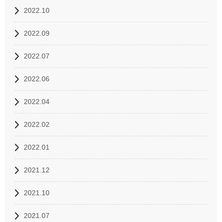
2022.10
2022.09
2022.07
2022.06
2022.04
2022.02
2022.01
2021.12
2021.10
2021.07