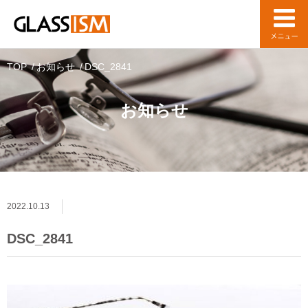
TOP
お知らせ
DSC_2841
お知らせ
2022.10.13
DSC_2841