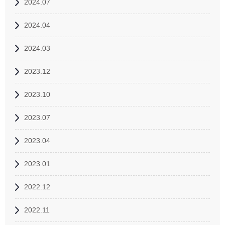
2024.07
2024.04
2024.03
2023.12
2023.10
2023.07
2023.04
2023.01
2022.12
2022.11