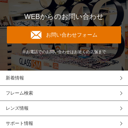
WEBからのお問い合わせ
お問い合わせフォーム
※お電話でのお問い合わせはお近くの店舗まで
新着情報
フレーム検索
レンズ情報
サポート情報