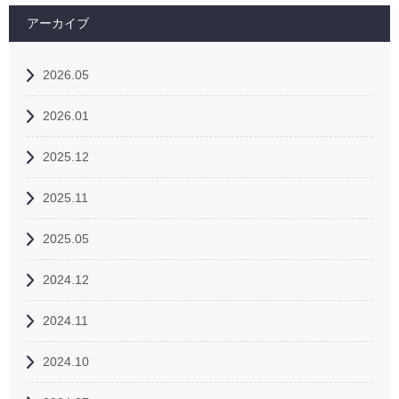
アーカイブ
2026.05
2026.01
2025.12
2025.11
2025.05
2024.12
2024.11
2024.10