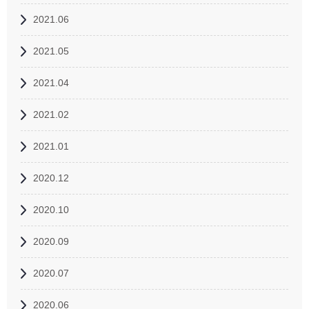
2021.06
2021.05
2021.04
2021.02
2021.01
2020.12
2020.10
2020.09
2020.07
2020.06