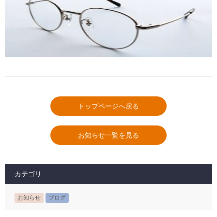
トップページへ戻る
お知らせ一覧を見る
カテゴリ
お知らせ
ブログ