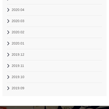
2020.04
2020.03
2020.02
2020.01
2019.12
2019.11
2019.10
2019.09