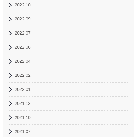
2022.10
2022.09
2022.07
2022.06
2022.04
2022.02
2022.01
2021.12
2021.10
2021.07