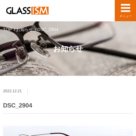
TOP
お知らせ
DSC_2904
お知らせ
2022.12.21
DSC_2904