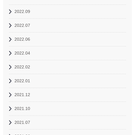
2022.09
2022.07
2022.06
2022.04
2022.02
2022.01
2021.12
2021.10
2021.07