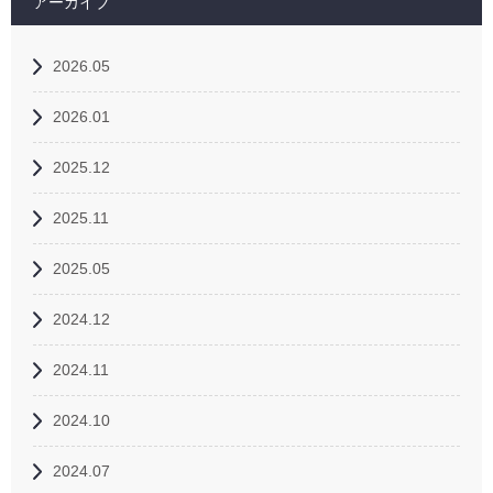
アーカイブ
2026.05
2026.01
2025.12
2025.11
2025.05
2024.12
2024.11
2024.10
2024.07