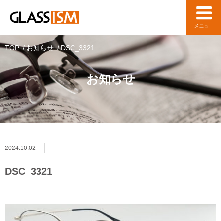
TOP
お知らせ
DSC_3321
お知らせ
2024.10.02
DSC_3321