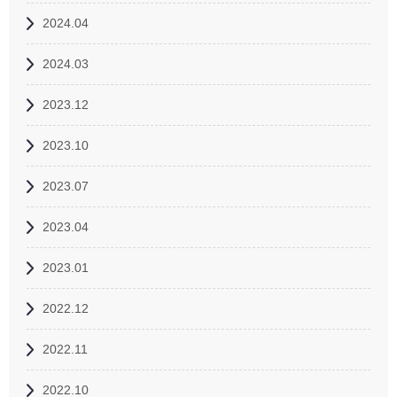
2024.04
2024.03
2023.12
2023.10
2023.07
2023.04
2023.01
2022.12
2022.11
2022.10