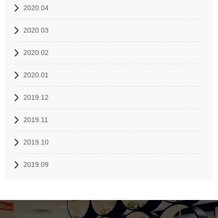
2020.04
2020.03
2020.02
2020.01
2019.12
2019.11
2019.10
2019.09