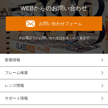
WEBからのお問い合わせ
お問い合わせフォーム
※お電話でのお問い合わせはお近くの店舗まで
新着情報
フレーム検索
レンズ情報
サポート情報