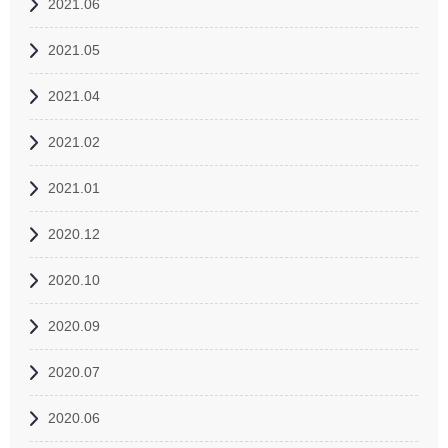
2021.06
2021.05
2021.04
2021.02
2021.01
2020.12
2020.10
2020.09
2020.07
2020.06