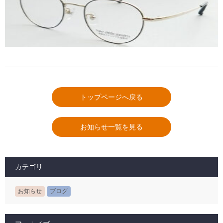
トップページへ戻る
お知らせ一覧を見る
カテゴリ
お知らせ
ブログ