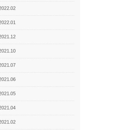
2022.02
2022.01
2021.12
2021.10
2021.07
2021.06
2021.05
2021.04
2021.02