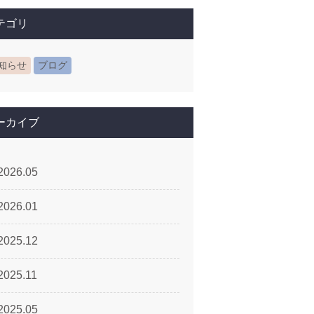
テゴリ
知らせ
ブログ
ーカイブ
2026.05
2026.01
2025.12
2025.11
2025.05