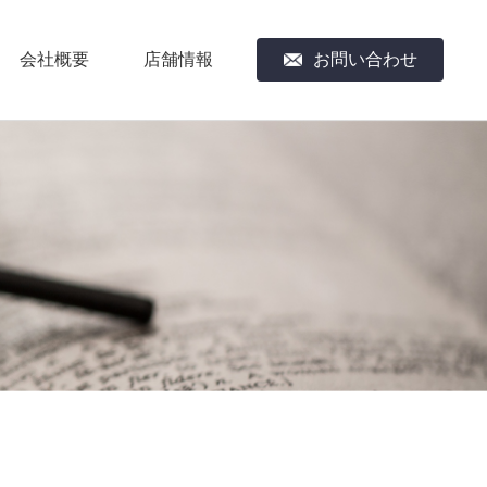
会社概要
店舗情報
お問い合わせ