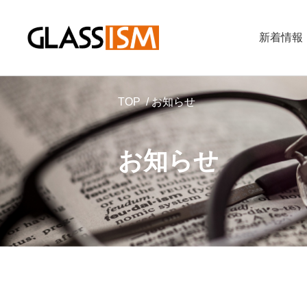
新着情報
TOP
お知らせ
お知らせ