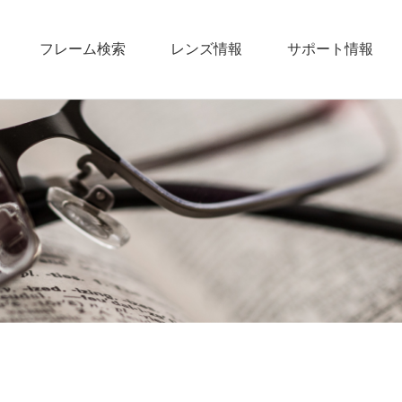
フレーム検索
レンズ情報
サポート情報