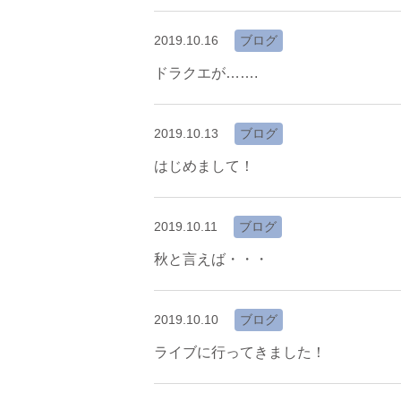
2019.10.16
ブログ
ドラクエが…….
2019.10.13
ブログ
はじめまして！
2019.10.11
ブログ
秋と言えば・・・
2019.10.10
ブログ
ライブに行ってきました！