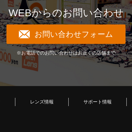
WEBからのお問い合わせ
お問い合わせフォーム
※お電話でのお問い合わせはお近くの店舗まで
索
レンズ情報
サポート情報