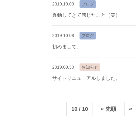
2019.10.09
ブログ
異動してきて感じたこと（笑）
2019.10.08
ブログ
初めまして。
2019.09.30
お知らせ
サイトリニューアルしました。
10 / 10
« 先頭
«