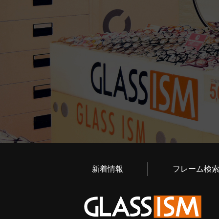
新着情報
フレーム検