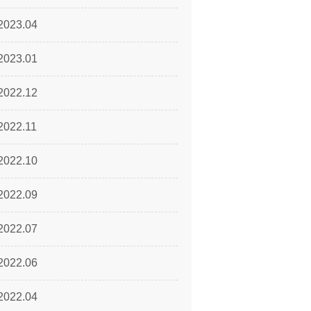
2023.04
2023.01
2022.12
2022.11
2022.10
2022.09
2022.07
2022.06
2022.04