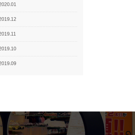
2020.01
2019.12
2019.11
2019.10
2019.09