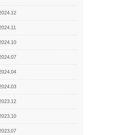
2024.12
2024.11
2024.10
2024.07
2024.04
2024.03
2023.12
2023.10
2023.07