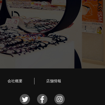
会社概要
店舗情報