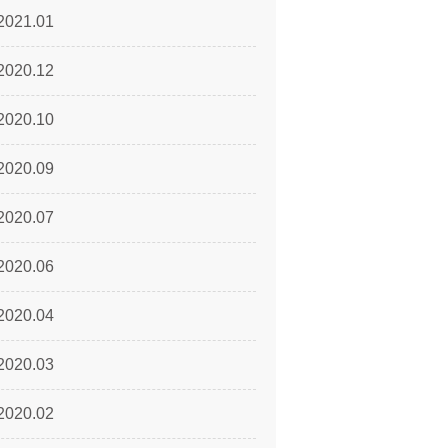
2021.01
2020.12
2020.10
2020.09
2020.07
2020.06
2020.04
2020.03
2020.02