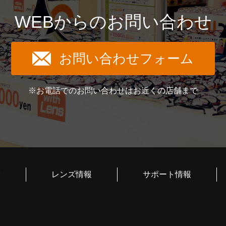
WEBからのお問い合わせ
お問い合わせフォーム
※お電話でのお問い合わせはお近くの店舗まで
索
レンズ情報
サポート情報