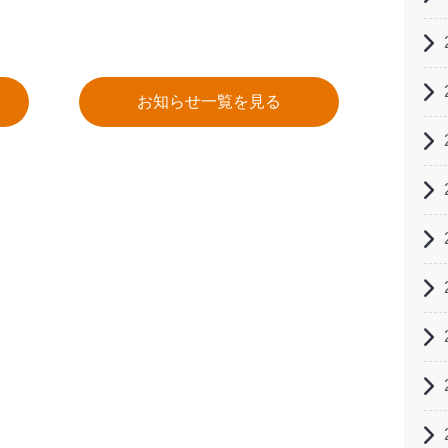
お知らせ一覧を見る