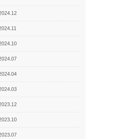
2024.12
2024.11
2024.10
2024.07
2024.04
2024.03
2023.12
2023.10
2023.07