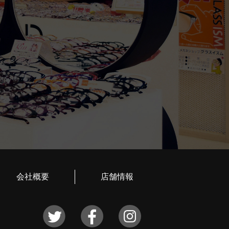
会社概要
店舗情報