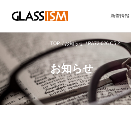
新着情報
TOP
お知らせ
PA72-026 C5 2
お知らせ