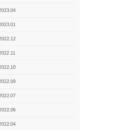
2023.04
2023.01
2022.12
2022.11
2022.10
2022.09
2022.07
2022.06
2022.04