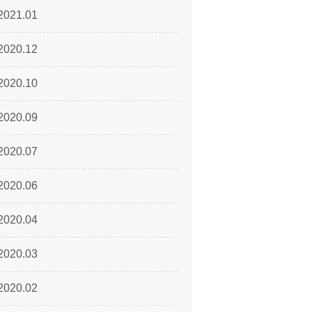
2021.01
2020.12
2020.10
2020.09
2020.07
2020.06
2020.04
2020.03
2020.02