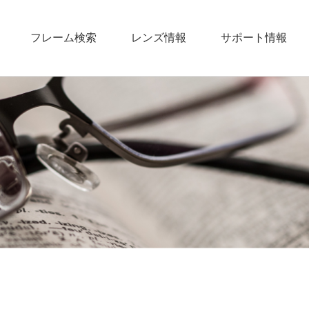
フレーム検索
レンズ情報
サポート情報