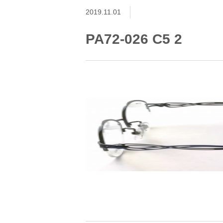
2019.11.01
PA72-026 C5 2