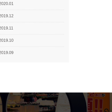
2020.01
2019.12
2019.11
2019.10
2019.09