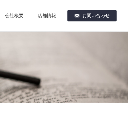
会社概要
店舗情報
お問い合わせ