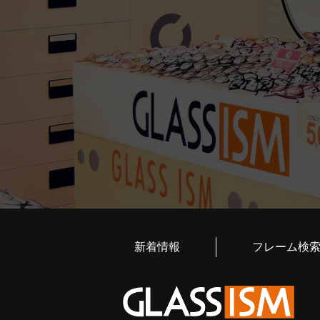
新着情報
フレーム検