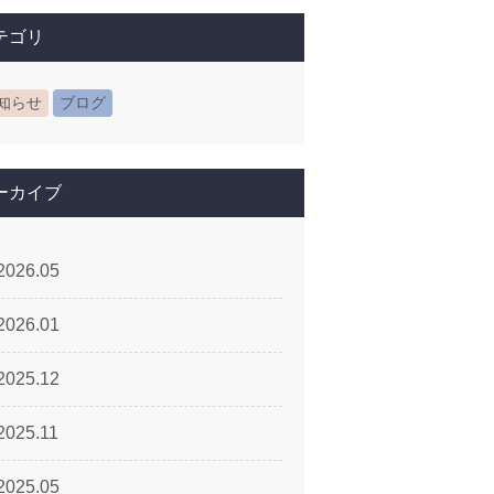
テゴリ
知らせ
ブログ
ーカイブ
2026.05
2026.01
2025.12
2025.11
2025.05