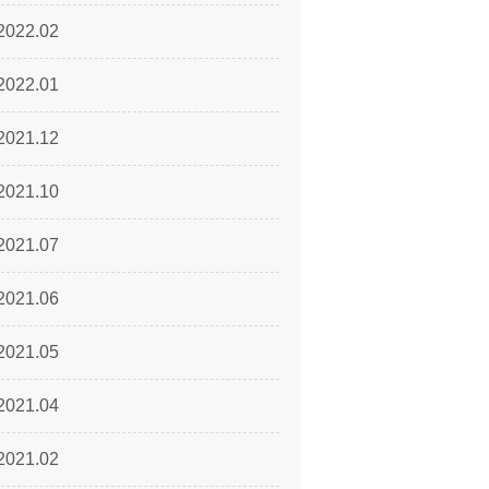
2022.02
2022.01
2021.12
2021.10
2021.07
2021.06
2021.05
2021.04
2021.02