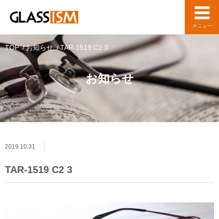
TOP
お知らせ
TAR-1519 C2 3
お知らせ
2019.10.31
TAR-1519 C2 3