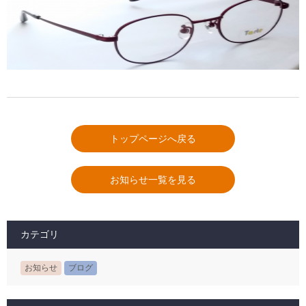
トップページへ戻る
お知らせ一覧を見る
カテゴリ
お知らせ
ブログ