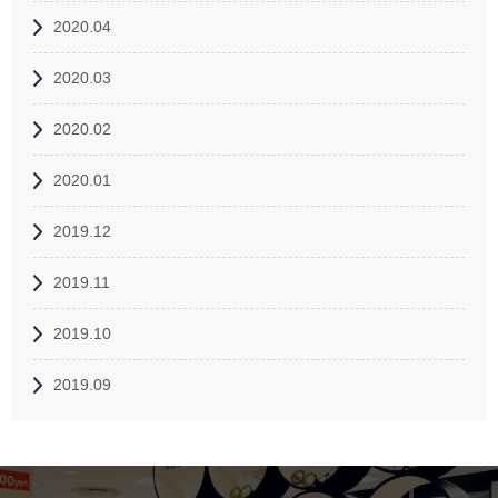
2020.04
2020.03
2020.02
2020.01
2019.12
2019.11
2019.10
2019.09