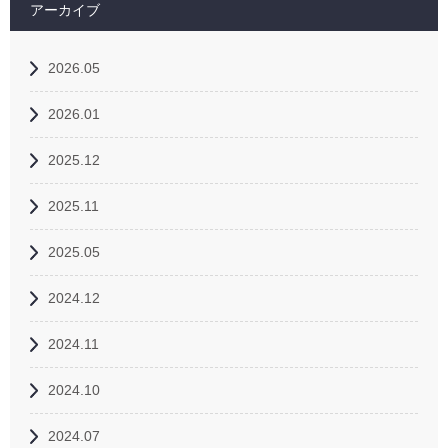
アーカイブ
2026.05
2026.01
2025.12
2025.11
2025.05
2024.12
2024.11
2024.10
2024.07