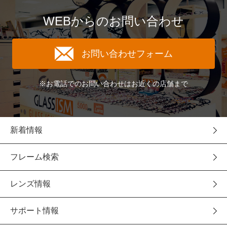
WEBからのお問い合わせ
お問い合わせフォーム
※お電話でのお問い合わせはお近くの店舗まで
新着情報
フレーム検索
レンズ情報
サポート情報