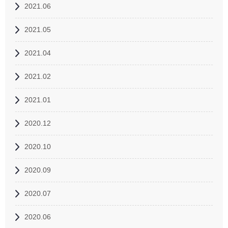
2021.06
2021.05
2021.04
2021.02
2021.01
2020.12
2020.10
2020.09
2020.07
2020.06