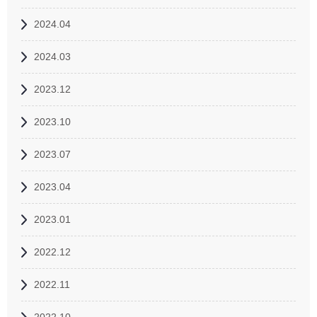
2024.04
2024.03
2023.12
2023.10
2023.07
2023.04
2023.01
2022.12
2022.11