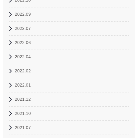
2022.10
2022.09
2022.07
2022.06
2022.04
2022.02
2022.01
2021.12
2021.10
2021.07